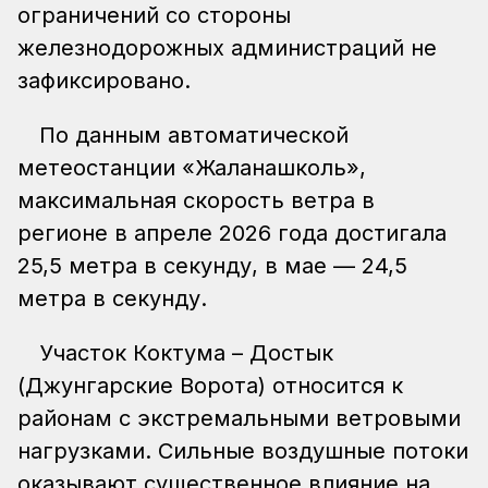
ограничений со стороны
железнодорожных администраций не
зафиксировано.
По данным автоматической
метеостанции «Жаланашколь»,
максимальная скорость ветра в
регионе в апреле 2026 года достигала
25,5 метра в секунду, в мае — 24,5
метра в секунду.
Участок Коктума – Достык
(Джунгарские Ворота) относится к
районам с экстремальными ветровыми
нагрузками. Сильные воздушные потоки
оказывают существенное влияние на