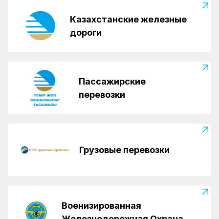
Казахстанские железные
дороги
Пассажирские
перевозки
Грузовые перевозки
Военизированная
Железнодорожная Охрана