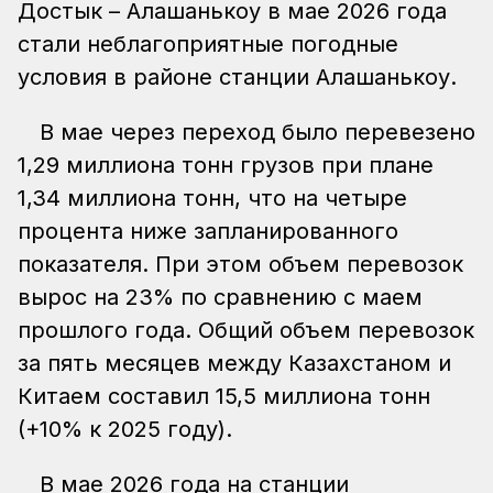
Достык – Алашанькоу в мае 2026 года
стали неблагоприятные погодные
условия в районе станции Алашанькоу.
В мае через переход было перевезено
1,29 миллиона тонн грузов при плане
1,34 миллиона тонн, что на четыре
процента ниже запланированного
показателя. При этом объем перевозок
вырос на 23% по сравнению с маем
прошлого года. Общий объем перевозок
за пять месяцев между Казахстаном и
Китаем составил 15,5 миллиона тонн
(+10% к 2025 году).
В мае 2026 года на станции