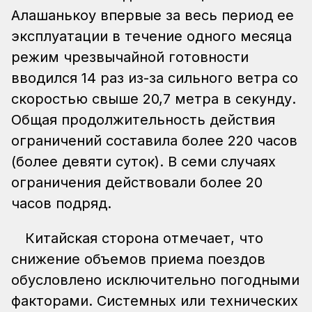
Алашанькоу впервые за весь период ее
эксплуатации в течение одного месяца
режим чрезвычайной готовности
вводился 14 раз из-за сильного ветра со
скоростью свыше 20,7 метра в секунду.
Общая продолжительность действия
ограничений составила более 220 часов
(более девяти суток). В семи случаях
ограничения действовали более 20
часов подряд.
Китайская сторона отмечает, что
снижение объемов приема поездов
обусловлено исключительно погодными
факторами. Системных или технических