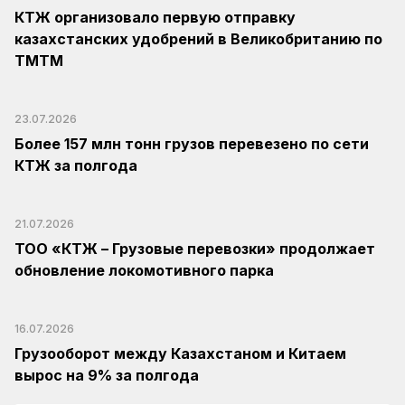
КТЖ организовало первую отправку
казахстанских удобрений в Великобританию по
ТМТМ
23.07.2026
Более 157 млн тонн грузов перевезено по сети
КТЖ за полгода
21.07.2026
ТОО «КТЖ – Грузовые перевозки» продолжает
обновление локомотивного парка
16.07.2026
Грузооборот между Казахстаном и Китаем
вырос на 9% за полгода