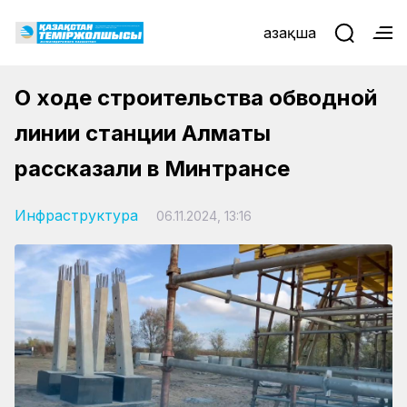
Қазақша
О ходе строительства обводной
линии станции Алматы
рассказали в Минтрансе
Инфраструктура
06.11.2024, 13:16