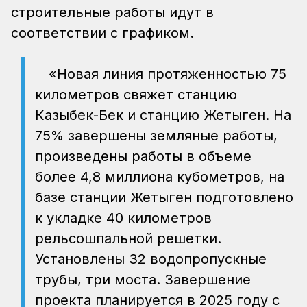
строительные работы идут в
соответствии с графиком.
«Новая линия протяженностью 75
километров свяжет станцию
Казыбек-Бек и станцию Жетыген. На
75% завершены земляные работы,
произведены работы в объеме
более 4,8 миллиона кубометров, на
базе станции Жетыген подготовлено
к укладке 40 километров
рельсошпальной решетки.
Установлены 32 водопропускные
трубы, три моста. Завершение
проекта планируется в 2025 году с