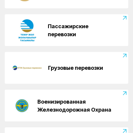
Пассажирские
перевозки
Грузовые перевозки
Военизированная
Железнодорожная Охрана