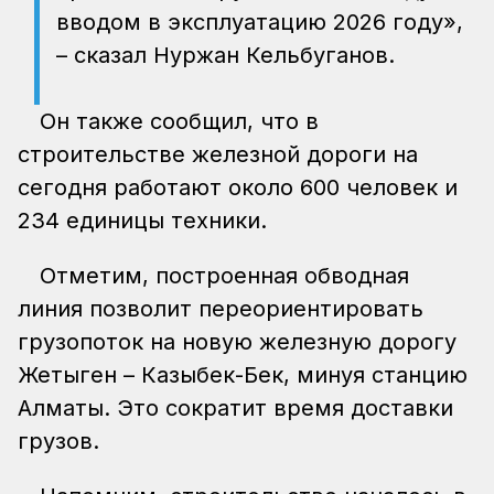
вводом в эксплуатацию 2026 году»,
– сказал Нуржан Кельбуганов.
Он также сообщил, что в
строительстве железной дороги на
сегодня работают около 600 человек и
234 единицы техники.
Отметим, построенная обводная
линия позволит переориентировать
грузопоток на новую железную дорогу
Жетыген – Казыбек-Бек, минуя станцию
Алматы. Это сократит время доставки
грузов.