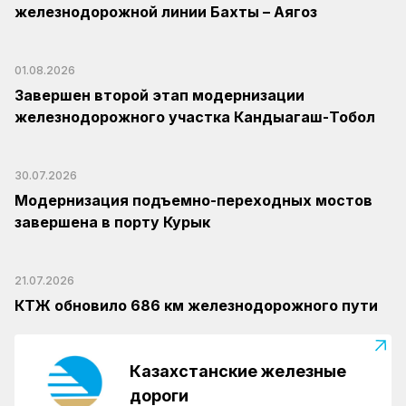
железнодорожной линии Бахты – Аягоз
01.08.2026
Завершен второй этап модернизации
железнодорожного участка Кандыагаш-Тобол
30.07.2026
Модернизация подъемно-переходных мостов
завершена в порту Курык
21.07.2026
КТЖ обновило 686 км железнодорожного пути
Казахстанские железные
дороги