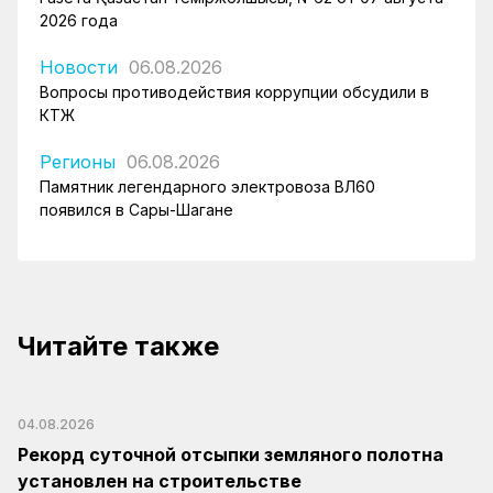
2026 года
Новости
06.08.2026
Вопросы противодействия коррупции обсудили в
КТЖ
Регионы
06.08.2026
Памятник легендарного электровоза ВЛ60
появился в Сары-Шагане
Читайте также
04.08.2026
Рекорд суточной отсыпки земляного полотна
установлен на строительстве