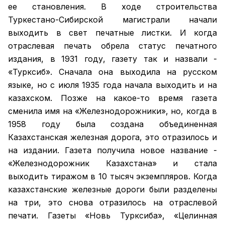
ее становления. В ходе строительства
Туркестано-Сибирской магистрали начали
выходить в свет печатные листки. И когда
отраслевая печать обрела статус печатного
издания, в 1931 году, газету так и назвали -
«Турксиб». Сначала она выходила на русском
языке, но с июля 1935 года начала выходить и на
казахском. Позже на какое-то время газета
сменила имя на «Железнодорожники», но, когда в
1958 году была создана объединенная
Казахстанская железная дорога, это отразилось и
на издании. Газета получила новое название -
«Железнодорожник Казахстана» и стала
выходить тиражом в 10 тысяч экземпляров. Когда
казахстанские железные дороги были разделены
на три, это снова отразилось на отраслевой
печати. Газеты «Новь Турксиба», «Целинная