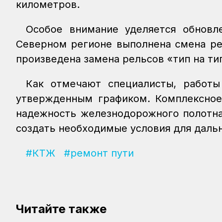
километров.
Особое внимание уделяется обновл
Северном регионе выполнена смена ре
произведена замена рельсов «тип на т
Как отмечают специалисты, работы
утвержденным графиком. Комплексное
надежность железнодорожного полотна
создать необходимые условия для даль
#КТЖ
#ремонт пути
Читайте также