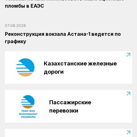
пломбы в ЕАЭС
07.08.2026
Реконструкция вокзала Астана-1 ведется по
графику
Казахстанские железные
дороги
Пассажирские
перевозки