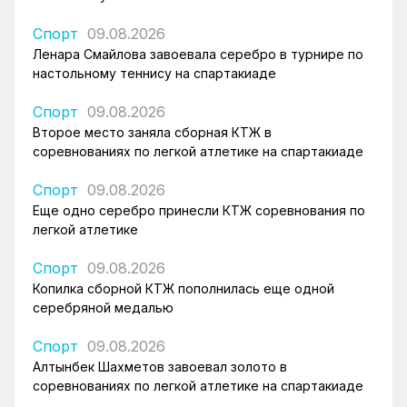
Спорт
09.08.2026
Ленара Смайлова завоевала серебро в турнире по
настольному теннису на спартакиаде
Спорт
09.08.2026
Второе место заняла сборная КТЖ в
соревнованиях по легкой атлетике на спартакиаде
Спорт
09.08.2026
Еще одно серебро принесли КТЖ соревнования по
легкой атлетике
Спорт
09.08.2026
Копилка сборной КТЖ пополнилась еще одной
серебряной медалью
Спорт
09.08.2026
Алтынбек Шахметов завоевал золото в
соревнованиях по легкой атлетике на спартакиаде