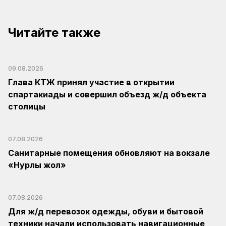
Читайте также
09.08.2026
Глава КТЖ принял участие в открытии
спартакиады и совершил объезд ж/д объекта
столицы
07.08.2026
Санитарные помещения обновляют на вокзале
«Нурлы жол»
07.08.2026
Для ж/д перевозок одежды, обуви и бытовой
техники начали использовать навигационные