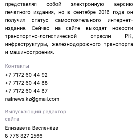
представлял собой электронную версию
печатного издания, но в сентябре 2018 года он
получил статус самостоятельного интернет-
издания. Сейчас на сайте выходят новости
транспортно-логистической отрасли РК,
инфраструктуры, железнодорожного транспорта
и машиностроения.
Контакты
+7 7172 60 44 92
+7 7172 60 44 88
+7 7172 60 44 87
railnews.kz@gmail.com
Выпускающий редактор
сайта
Елизавета Весленёва
8 776 827 2566