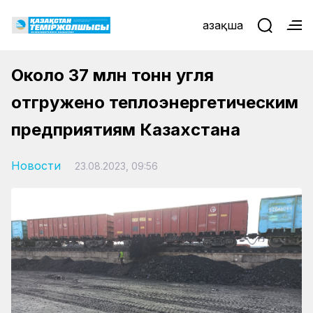
Қазақша
Около 37 млн тонн угля
отгружено теплоэнергетическим
предприятиям Казахстана
Новости
23.08.2023, 09:56