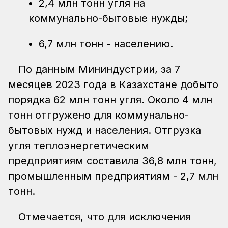
2,4 млн тонн угля на
коммунально-бытовые нужды;
6,7 млн тонн - населению.
По данным Мининдустрии, за 7
месяцев 2023 года в Казахстане добыто
порядка 62 млн тонн угля. Около 4 млн
тонн отгружено для коммунально-
бытовых нужд и населения. Отгрузка
угля теплоэнергетическим
предприятиям составила 36,8 млн тонн,
промышленным предприятиям - 2,7 млн
тонн.
Отмечается, что для исключения