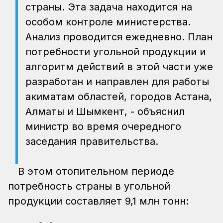
страны. Эта задача находится на
особом контроле министерства.
Анализ проводится ежедневно. План
потребности угольной продукции и
алгоритм действий в этой части уже
разработан и направлен для работы
акиматам областей, городов Астана,
Алматы и Шымкент, - объяснил
министр во время очередного
заседания правительства.
В этом отопительном периоде
потребность страны в угольной
продукции составляет 9,1 млн тонн: