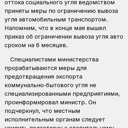
оттока социального угля ведомством
приняты меры по ограничению вывоза
угля автомобильным транспортом.
Напомним, что в конце мая вышел
приказ об ограничении вывоза угля авто
сроком на 6 месяцев.
Специалистами министерства
прорабатываются меры для
предотвращения экспорта
коммунально-бытового угля не
специализированными предприятиями,
проинформировал министр. Он
подчеркнул, что местным
исполнительным органам следует