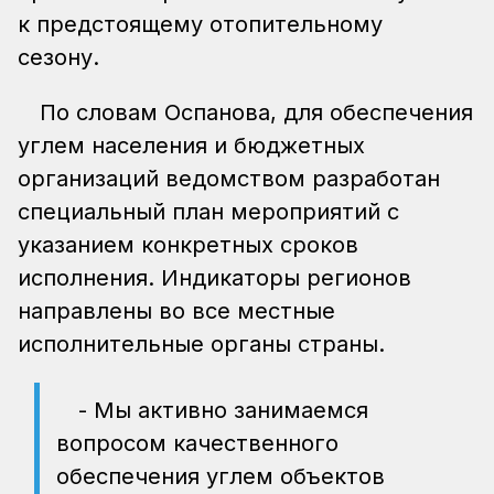
к предстоящему отопительному
сезону.
По словам Оспанова, для обеспечения
углем населения и бюджетных
организаций ведомством разработан
специальный план мероприятий с
указанием конкретных сроков
исполнения. Индикаторы регионов
направлены во все местные
исполнительные органы страны.
- Мы активно занимаемся
вопросом качественного
обеспечения углем объектов