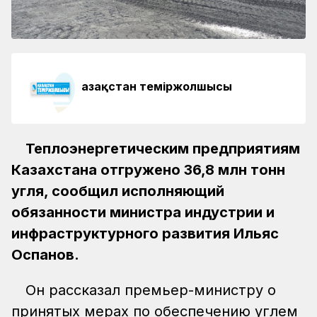
Қазақстан теміржолшысы
Теплоэнергетическим предприятиям
Казахстана отгружено 36,8 млн тонн
угля, сообщил исполняющий
обязанности министра индустрии и
инфраструктурного развития Ильяс
Оспанов.
Он рассказал премьер-министру о
принятых мерах по обеспечению углем