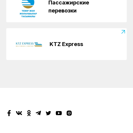
Пассажирские
перевозки
KTZ Express