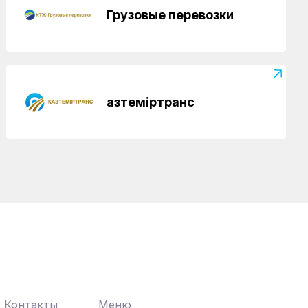
Грузовые перевозки
Қазтеміртранс
Контакты
Меню