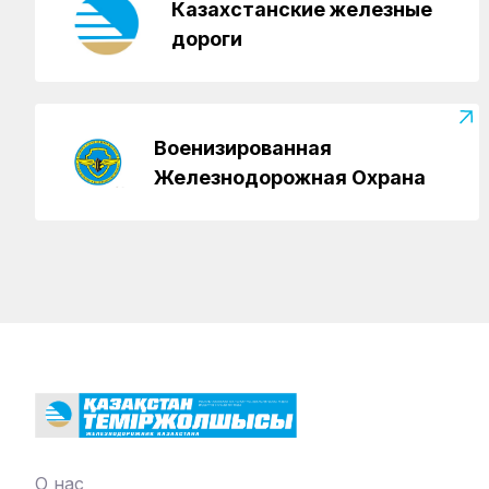
Казахстанские железные
дороги
Военизированная
Железнодорожная Охрана
О нас