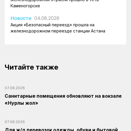
Каменогорске
Новости
04.08.2026
Акция «Безопасный переезд» прошла на
железнодорожном переезде станции Астана
Читайте также
07.08.2026
Санитарные помещения обновляют на вокзале
«Нурлы жол»
07.08.2026
Для ж/д перевозок одежды, обуви и бытовой