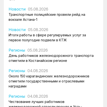
Новости
05.08.2026
Транспортные полицейские провели рейд на
вокзале Астана-1
Новости
05.08.2026
Итоги работы в сфере регулируемых услуг за
первое полугодие подвели в КТЖ
Регионы
05.08.2026
День работников железнодорожного транспорта
отметили в Костанайском регионе
Регионы
04.08.2026
Около 150 карагандинских железнодорожников
отметили государственными и отраслевыми
наградами
Регионы
04.08.2026
Чествование лучших работников
железнодорожной отрасли прошло в Усть-