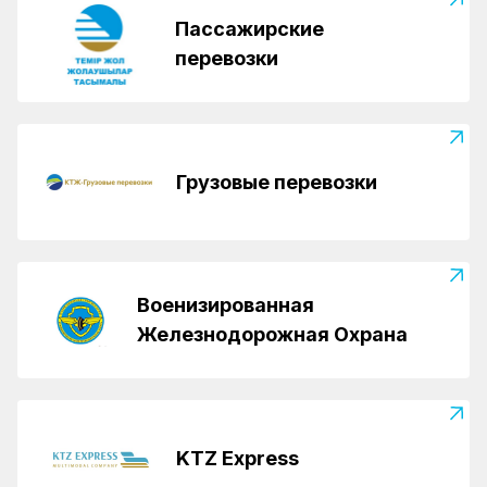
Пассажирские
перевозки
Грузовые перевозки
Военизированная
Железнодорожная Охрана
KTZ Express