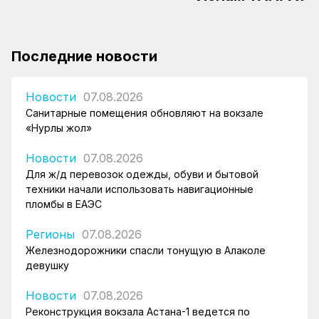
Последние новости
Новости
07.08.2026
Санитарные помещения обновляют на вокзале
«Нурлы жол»
Новости
07.08.2026
Для ж/д перевозок одежды, обуви и бытовой
техники начали использовать навигационные
пломбы в ЕАЭС
Регионы
07.08.2026
Железнодорожники спасли тонущую в Алаколе
девушку
Новости
07.08.2026
Реконструкция вокзала Астана-1 ведется по