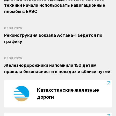
техники начали использовать навигационные
пломбы в ЕАЭС
07.08.2026
Реконструкция вокзала Астана-1 ведется по
графику
07.08.2026
Железнодорожники напомнили 150 детям
правила безопасности в поездах и вблизи путей
Казахстанские железные
дороги