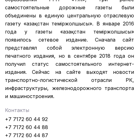
самостоятельные дорожные газеты были
объединены в единую центральную отраслевую
газету «Қазақстан темiржолшысы». В январе 2016
года у газеты «Қазақстан теміржолшысы»
появилось сетевое издание. Сначала сайт
представлял собой электронную версию
печатного издания, но в сентябре 2018 года он
получил статус самостоятельного интернет-
издания. Сейчас на сайте выходят новости
транспортно-логистической отрасли РК,
инфраструктуры, железнодорожного транспорта
и машиностроения.
Контакты
+7 7172 60 44 92
+7 7172 60 44 88
+7 7172 60 44 87