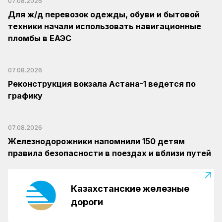
07.08.2026
Для ж/д перевозок одежды, обуви и бытовой
техники начали использовать навигационные
пломбы в ЕАЭС
07.08.2026
Реконструкция вокзала Астана-1 ведется по
графику
07.08.2026
Железнодорожники напомнили 150 детям
правила безопасности в поездах и вблизи путей
Казахстанские железные
дороги