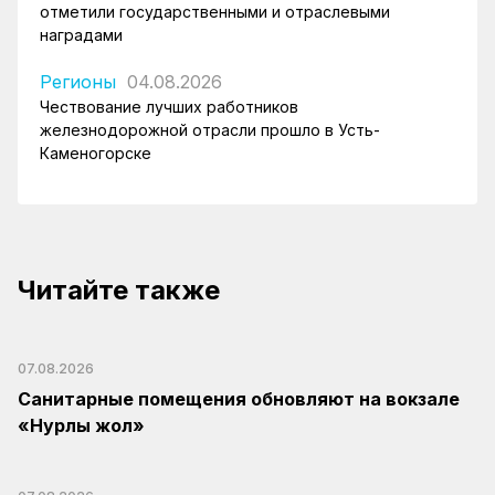
отметили государственными и отраслевыми
наградами
Регионы
04.08.2026
Чествование лучших работников
железнодорожной отрасли прошло в Усть-
Каменогорске
Читайте также
07.08.2026
Санитарные помещения обновляют на вокзале
«Нурлы жол»