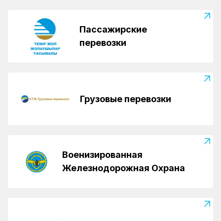
Пассажирские
перевозки
Грузовые перевозки
Военизированная
Железнодорожная Охрана