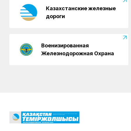
Казахстанские железные
дороги
Военизированная
Железнодорожная Охрана