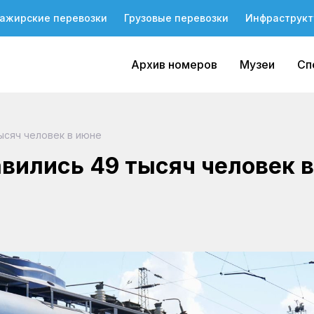
ажирские перевозки
Грузовые перевозки
Инфраструкт
Архив номеров
Музеи
Сп
ысяч человек в июне
вились 49 тысяч человек в