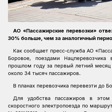
АО «Пассажирские перевозки» отвез
30% больше, чем за аналогичный пери
Как сообщает пресс-служба АО «Пасс
Боровое, поездами Нацперевозчика 
прошлом году за первый летний месяц
около 34 тысяч пассажиров.
В планах перевозчика перевезти до Бо
Для удобства пассажиров в этом 
скоростного электропоезда по маршрут