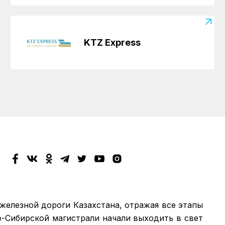
KTZ Express
 железной дороги Казахстана, отражая все этапы
о-Сибирской магистрали начали выходить в свет