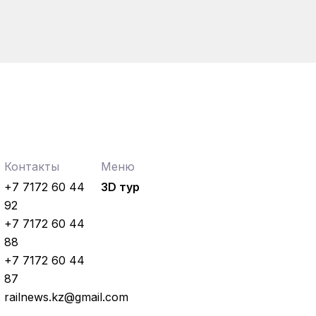
Контакты
Меню
+7 7172 60 44
3D тур
92
+7 7172 60 44
88
+7 7172 60 44
87
railnews.kz@gmail.com