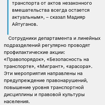
транспорта от актов незаконного
вмешательства всегда остается
актуальным», – сказал Мадияр
Айтуганов.
Сотрудники департамента и линейных
подразделений регулярно проводят
профилактические акции:
«Правопорядок», «Безопасность на
транспорте», «Мигрант», «Қарасора».
Эти мероприятия направлены на
предупреждение правонарушений,
повышение уровня транспортной
дисциплины и правовой культуры
населения.