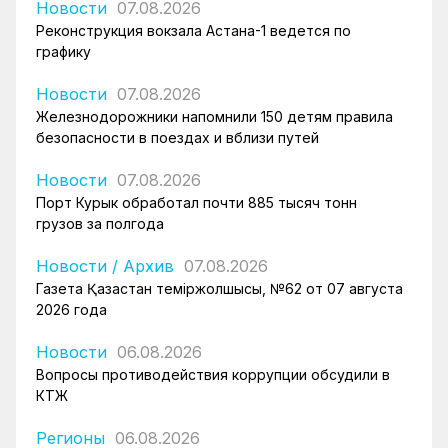
Новости
07.08.2026
Реконструкция вокзала Астана-1 ведется по
графику
Новости
07.08.2026
Железнодорожники напомнили 150 детям правила
безопасности в поездах и вблизи путей
Новости
07.08.2026
Порт Курык обработал почти 885 тысяч тонн
грузов за полгода
Новости
/
Архив
07.08.2026
Газета Қазақстан теміржолшысы, №62 от 07 августа
2026 года
Новости
06.08.2026
Вопросы противодействия коррупции обсудили в
КТЖ
Регионы
06.08.2026