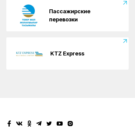
Пассажирские
перевозки
KTZ Express