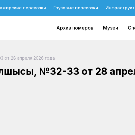
ажирские перевозки
Грузовые перевозки
Инфраструкт
Архив номеров
Музеи
Сп
3 от 28 апреля 2026 года
олшысы, №32-33 от 28 апре