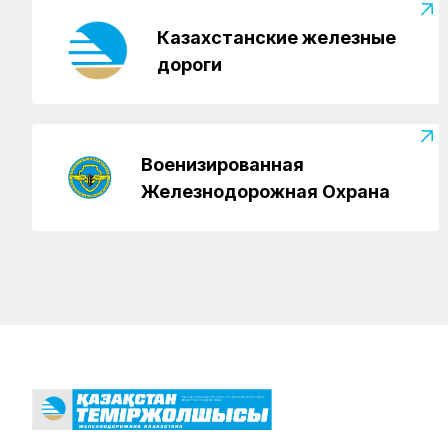
Казахстанские железные
дороги
Военизированная
Железнодорожная Охрана