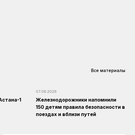
Все материалы
07.08.2026
Астана-1
Железнодорожники напомнили
150 детям правила безопасности в
поездах и вблизи путей