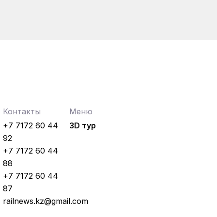
Контакты
Меню
+7 7172 60 44
3D тур
92
+7 7172 60 44
88
+7 7172 60 44
87
railnews.kz@gmail.com