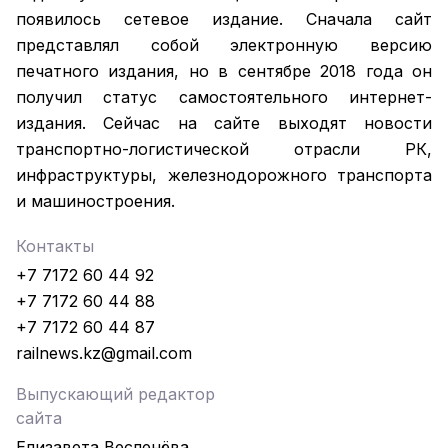
появилось сетевое издание. Сначала сайт
представлял собой электронную версию
печатного издания, но в сентябре 2018 года он
получил статус самостоятельного интернет-
издания. Сейчас на сайте выходят новости
транспортно-логистической отрасли РК,
инфраструктуры, железнодорожного транспорта
и машиностроения.
Контакты
+7 7172 60 44 92
+7 7172 60 44 88
+7 7172 60 44 87
railnews.kz@gmail.com
Выпускающий редактор
сайта
Елизавета Весленёва