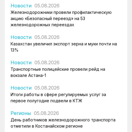
Новости
05.08.2026
Железнодорожники провели профилактическую
акцию «Безопасный переезд» на 53
железнодорожных переездах
Новости
05.08.2026
Казахстан увеличил экспорт зерна и муки почти на
13%
Новости
05.08.2026
Транспортные полицейские провели рейд на
вокзале Астана-1
Новости
05.08.2026
Итоги работы в сфере регулируемых услуг за
первое полугодие подвели в КТЖ
Регионы
05.08.2026
День работников железнодорожного транспорта
отметили в Костанайском регионе