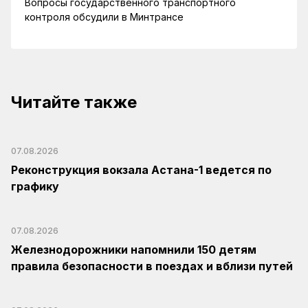
Вопросы государственного транспортного
контроля обсудили в Минтрансе
Читайте также
07.08.2026
Реконструкция вокзала Астана-1 ведется по
графику
07.08.2026
Железнодорожники напомнили 150 детям
правила безопасности в поездах и вблизи путей