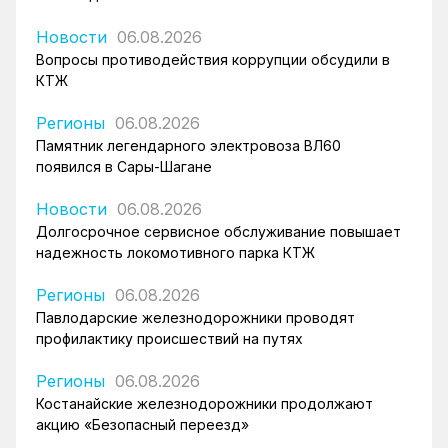
Новости
06.08.2026
Вопросы противодействия коррупции обсудили в
КТЖ
Регионы
06.08.2026
Памятник легендарного электровоза ВЛ60
появился в Сары-Шагане
Новости
06.08.2026
Долгосрочное сервисное обслуживание повышает
надежность локомотивного парка КТЖ
Регионы
06.08.2026
Павлодарские железнодорожники проводят
профилактику происшествий на путях
Регионы
06.08.2026
Костанайские железнодорожники продолжают
акцию «Безопасный переезд»