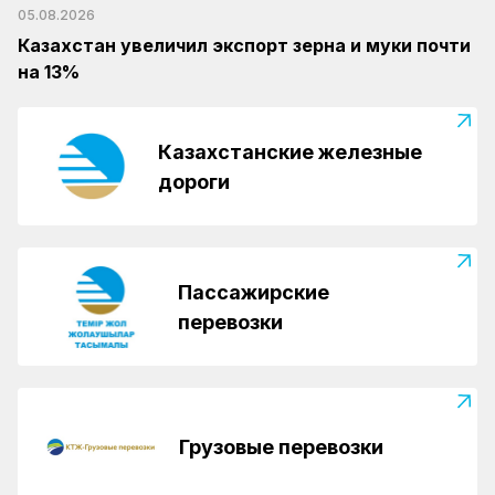
05.08.2026
Казахстан увеличил экспорт зерна и муки почти
на 13%
Казахстанские железные
дороги
Пассажирские
перевозки
Грузовые перевозки