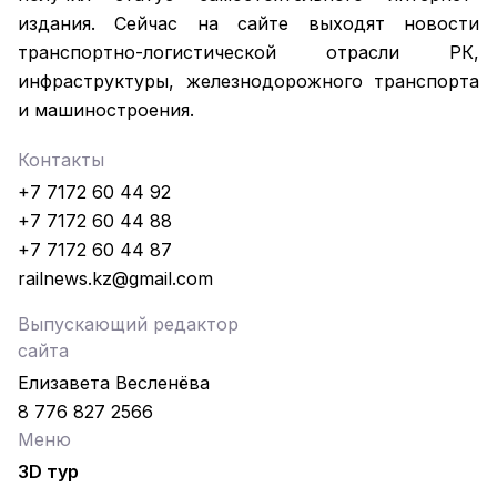
издания. Сейчас на сайте выходят новости
транспортно-логистической отрасли РК,
инфраструктуры, железнодорожного транспорта
и машиностроения.
Контакты
+7 7172 60 44 92
+7 7172 60 44 88
+7 7172 60 44 87
railnews.kz@gmail.com
Выпускающий редактор
сайта
Елизавета Весленёва
8 776 827 2566
Меню
3D тур