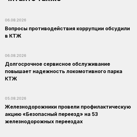
06.08.2026
Вопросы противодействия коррупции обсудили
в КТЖ
06.08.2026
Долгосрочное сервисное обслуживание
повышает надежность локомотивного парка
КТЖ
05.08.2026
Железнодорожники провели профилактическую
акцию «Безопасный переезд» на 53
железнодорожных переездах