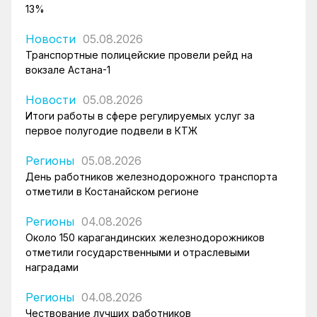
13%
Новости
05.08.2026
Транспортные полицейские провели рейд на
вокзале Астана-1
Новости
05.08.2026
Итоги работы в сфере регулируемых услуг за
первое полугодие подвели в КТЖ
Регионы
05.08.2026
День работников железнодорожного транспорта
отметили в Костанайском регионе
Регионы
04.08.2026
Около 150 карагандинских железнодорожников
отметили государственными и отраслевыми
наградами
Регионы
04.08.2026
Чествование лучших работников