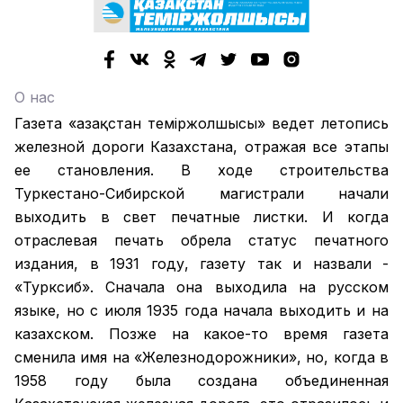
О нас
Газета «Қазақстан теміржолшысы» ведет летопись
железной дороги Казахстана, отражая все этапы
ее становления. В ходе строительства
Туркестано-Сибирской магистрали начали
выходить в свет печатные листки. И когда
отраслевая печать обрела статус печатного
издания, в 1931 году, газету так и назвали -
«Турксиб». Сначала она выходила на русском
языке, но с июля 1935 года начала выходить и на
казахском. Позже на какое-то время газета
сменила имя на «Железнодорожники», но, когда в
1958 году была создана объединенная