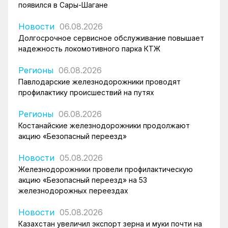
появился в Сары-Шагане
Новости
06.08.2026
Долгосрочное сервисное обслуживание повышает
надежность локомотивного парка КТЖ
Регионы
06.08.2026
Павлодарские железнодорожники проводят
профилактику происшествий на путях
Регионы
06.08.2026
Костанайские железнодорожники продолжают
акцию «Безопасный переезд»
Новости
05.08.2026
Железнодорожники провели профилактическую
акцию «Безопасный переезд» на 53
железнодорожных переездах
Новости
05.08.2026
Казахстан увеличил экспорт зерна и муки почти на