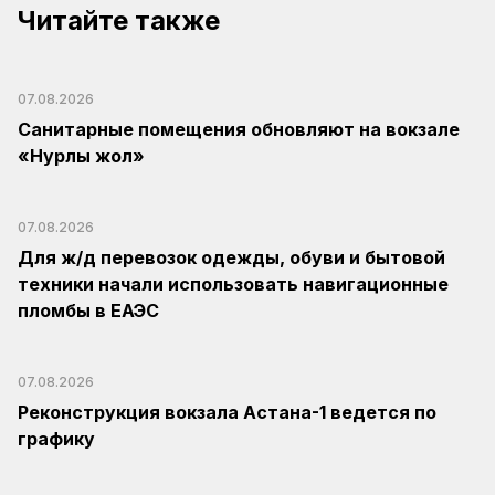
Читайте также
07.08.2026
Санитарные помещения обновляют на вокзале
«Нурлы жол»
07.08.2026
Для ж/д перевозок одежды, обуви и бытовой
техники начали использовать навигационные
пломбы в ЕАЭС
07.08.2026
Реконструкция вокзала Астана-1 ведется по
графику