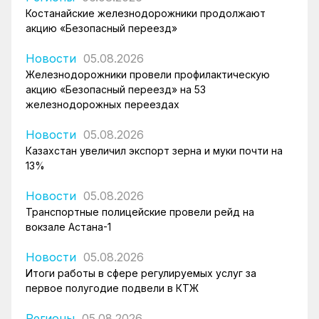
Костанайские железнодорожники продолжают
акцию «Безопасный переезд»
Новости
05.08.2026
Железнодорожники провели профилактическую
акцию «Безопасный переезд» на 53
железнодорожных переездах
Новости
05.08.2026
Казахстан увеличил экспорт зерна и муки почти на
13%
Новости
05.08.2026
Транспортные полицейские провели рейд на
вокзале Астана-1
Новости
05.08.2026
Итоги работы в сфере регулируемых услуг за
первое полугодие подвели в КТЖ
Регионы
05.08.2026