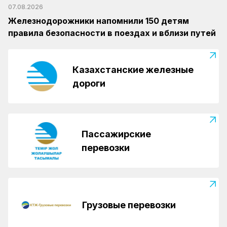
07.08.2026
Железнодорожники напомнили 150 детям
правила безопасности в поездах и вблизи путей
Казахстанские железные
дороги
Пассажирские
перевозки
Грузовые перевозки