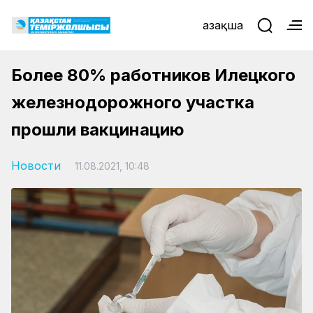
Қазақша
Более 80% работников Илецкого
железнодорожного участка
прошли вакцинацию
Новости
11.08.2021, 10:48