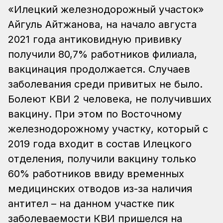
«Илецкий железнодорожный участок»
Айгуль Айтжанова, на начало августа
2021 года антиковидную прививку
получили 80,7% работников филиала,
вакцинация продолжается. Случаев
заболевания среди привитых не было.
Болеют КВИ 2 человека, не получивших
вакцину. При этом по Восточному
железнодорожному участку, который с
2019 года входит в состав Илецкого
отделения, получили вакцину только
60% работников ввиду временных
медицинских отводов из-за наличия
антител – на данном участке пик
заболеваемости КВИ пришелся на