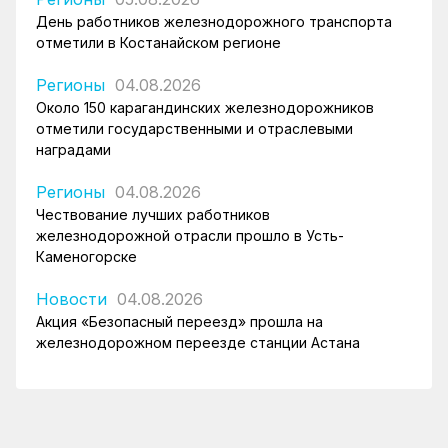
День работников железнодорожного транспорта
отметили в Костанайском регионе
Регионы
04.08.2026
Около 150 карагандинских железнодорожников
отметили государственными и отраслевыми
наградами
Регионы
04.08.2026
Чествование лучших работников
железнодорожной отрасли прошло в Усть-
Каменогорске
Новости
04.08.2026
Акция «Безопасный переезд» прошла на
железнодорожном переезде станции Астана