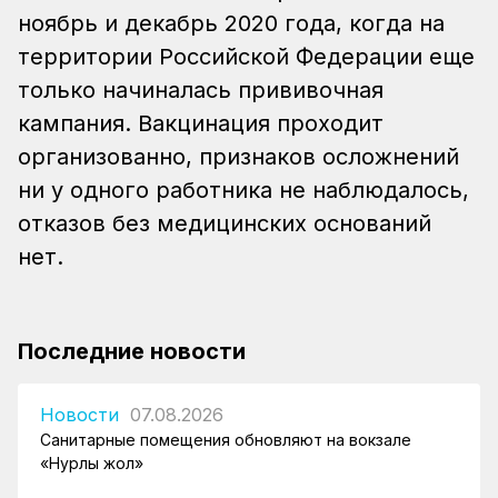
ноябрь и декабрь 2020 года, когда на
территории Российской Федерации еще
только начиналась прививочная
кампания. Вакцинация проходит
организованно, признаков осложнений
ни у одного работника не наблюдалось,
отказов без медицинских оснований
нет.
Последние новости
Новости
07.08.2026
Санитарные помещения обновляют на вокзале
«Нурлы жол»