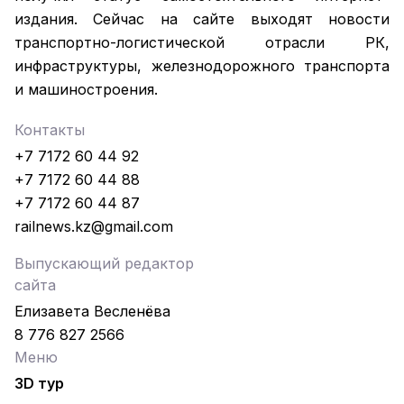
издания. Сейчас на сайте выходят новости
транспортно-логистической отрасли РК,
инфраструктуры, железнодорожного транспорта
и машиностроения.
Контакты
+7 7172 60 44 92
+7 7172 60 44 88
+7 7172 60 44 87
railnews.kz@gmail.com
Выпускающий редактор
сайта
Елизавета Весленёва
8 776 827 2566
Меню
3D тур