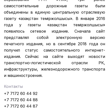
самостоятельные дорожные газеты были
объединены в единую центральную отраслевую
газету «Қазақстан темiржолшысы». В январе 2016
года у газеты «Қазақстан теміржолшысы»
появилось сетевое издание. Сначала сайт
представлял собой электронную версию
печатного издания, но в сентябре 2018 года он
получил статус самостоятельного интернет-
издания. Сейчас на сайте выходят новости
транспортно-логистической отрасли РК,
инфраструктуры, железнодорожного транспорта
и машиностроения.
Контакты
+7 7172 60 44 92
+7 7172 60 44 88
+7 7172 60 44 87