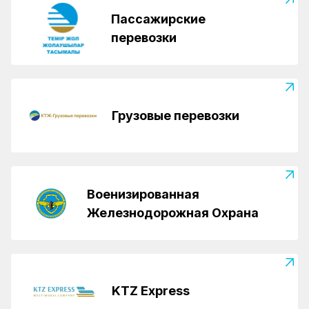
Пассажирские
перевозки
Грузовые перевозки
Военизированная
Железнодорожная Охрана
KTZ Express