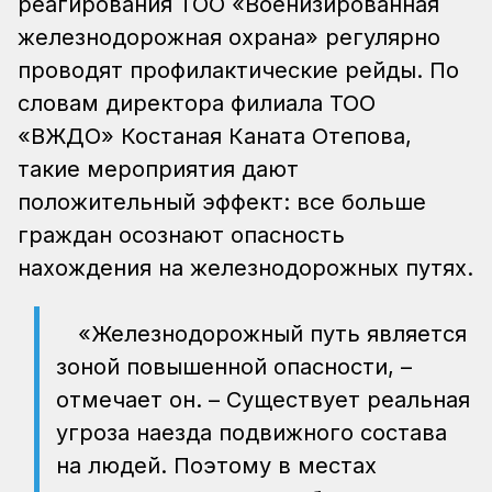
реагирования ТОО «Военизированная
железнодорожная охрана» регулярно
проводят профилактические рейды. По
словам директора филиала ТОО
«ВЖДО» Костаная Каната Отепова,
такие мероприятия дают
положительный эффект: все больше
граждан осознают опасность
нахождения на железнодорожных путях.
«Железнодорожный путь является
зоной повышенной опасности, –
отмечает он. – Существует реальная
угроза наезда подвижного состава
на людей. Поэтому в местах