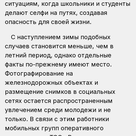
ситуациям, когда школьники и студенты
делают селфи на путях, создавая
опасность для своей жизни.
С наступлением зимы подобных
случаев становится меньше, чем в
летний период, однако отдельные
факты по-прежнему имеют место.
Фотографирование на
железнодорожных объектах и
размещение снимков в социальных
сетях остается распространенным
увлечением среди молодежи и не
только. В связи с этим работники
мобильных групп оперативного