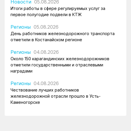
Новости
05.08.2026
Итоги работы в сфере регулируемых услуг за
первое полугодие подвели в КТЖ
Регионы
05.08.2026
День работников железнодорожного транспорта
отметили в Костанайском регионе
Регионы
04.08.2026
Около 150 карагандинских железнодорожников
отметили государственными и отраслевыми
наградами
Регионы
04.08.2026
Чествование лучших работников
железнодорожной отрасли прошло в Усть-
Каменогорске