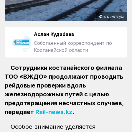
Фото автора
Аслан Кудабаев
Собственный корреспондент по
Костанайской области
Сотрудники костанайского филиала
ТОО «ВЖДО» продолжают проводить
рейдовые проверки вдоль
железнодорожных путей с целью
предотвращения несчастных случаев,
передает
Rail-news.kz
.
Особое внимание уделяется