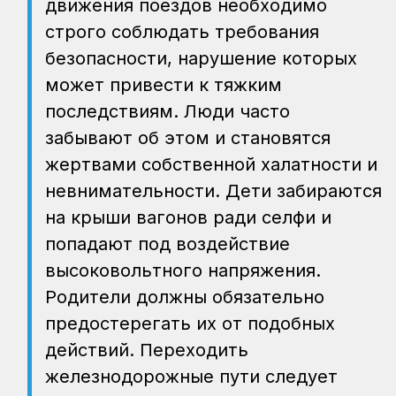
движения поездов необходимо
строго соблюдать требования
безопасности, нарушение которых
может привести к тяжким
последствиям. Люди часто
забывают об этом и становятся
жертвами собственной халатности и
невнимательности. Дети забираются
на крыши вагонов ради селфи и
попадают под воздействие
высоковольтного напряжения.
Родители должны обязательно
предостерегать их от подобных
действий. Переходить
железнодорожные пути следует