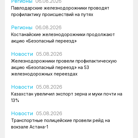
Регионы
06.08.2026
Павлодарские железнодорожники проводят
профилактику происшествий на путях
Регионы
06.08.2026
Костанайские железнодорожники продолжают
акцию «Безопасный переезд»
Новости
05.08.2026
Железнодорожники провели профилактическую
акцию «Безопасный переезд» на 53
железнодорожных переездах
Новости
05.08.2026
Казахстан увеличил экспорт зерна и муки почти на
13%
Новости
05.08.2026
Транспортные полицейские провели рейд на
вокзале Астана-1