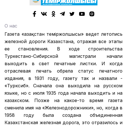
О нас
Газета «Қазақстан теміржолшысы» ведет летопись
железной дороги Казахстана, отражая все этапы
ее становления. В ходе строительства
Туркестано-Сибирской магистрали начали
выходить в свет печатные листки. И когда
отраслевая печать обрела статус печатного
издания, в 1931 году, газету так и назвали -
«Турксиб». Сначала она выходила на русском
языке, но с июля 1935 года начала выходить и на
казахском. Позже на какое-то время газета
сменила имя на «Железнодорожники», но, когда в
1958 году была создана объединенная
Казахстанская железная дорога, это отразилось и