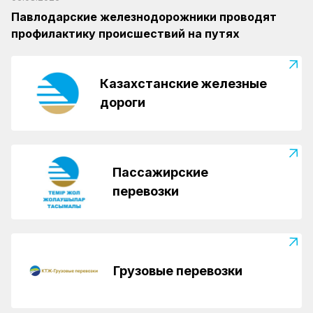
Павлодарские железнодорожники проводят
профилактику происшествий на путях
Казахстанские железные
дороги
Пассажирские
перевозки
Грузовые перевозки