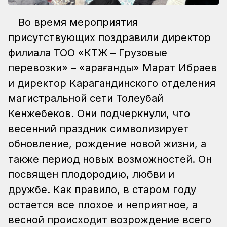
Во время мероприятия
присутствующих поздравили директор
филиала ТОО «КТЖ – Грузовые
перевозки» – «Қарағанды» Марат Ибраев
и директор Карагандинского отделения
магистральной сети Толеубай
Кенжебеков. Они подчеркнули, что
весенний праздник символизирует
обновление, рождение новой жизни, а
также период новых возможностей. Он
посвящен плодородию, любви и
дружбе. Как правило, в старом году
остается все плохое и неприятное, а
весной происходит возрождение всего