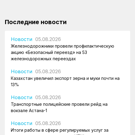
Последние новости
Новости
05.08.2026
Железнодорожники провели профилактическую
акцию «Безопасный переезд» на 53
железнодорожных переездах
Новости
05.08.2026
Казахстан увеличил экспорт зерна и муки почти на
13%
Новости
05.08.2026
Транспортные полицейские провели рейд на
вокзале Астана-1
Новости
05.08.2026
Итоги работы в сфере регулируемых услуг за