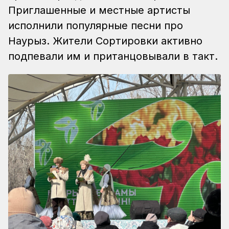
Приглашенные и местные артисты
исполнили популярные песни про
Наурыз. Жители Сортировки активно
подпевали им и пританцовывали в такт.