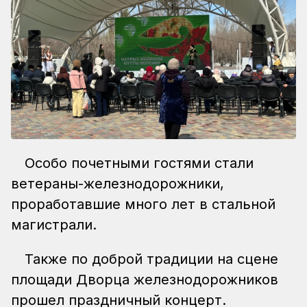
Особо почетными гостями стали
ветераны-железнодорожники,
проработавшие много лет в стальной
магистрали.
Также по доброй традиции на сцене
площади Дворца железнодорожников
прошел праздничный концерт.