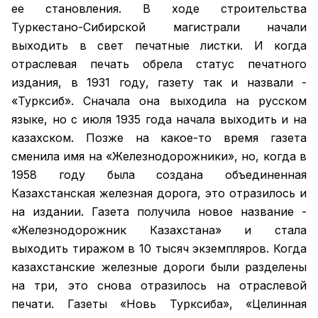
ее становления. В ходе строительства
Туркестано-Сибирской магистрали начали
выходить в свет печатные листки. И когда
отраслевая печать обрела статус печатного
издания, в 1931 году, газету так и назвали -
«Турксиб». Сначала она выходила на русском
языке, но с июля 1935 года начала выходить и на
казахском. Позже на какое-то время газета
сменила имя на «Железнодорожники», но, когда в
1958 году была создана объединенная
Казахстанская железная дорога, это отразилось и
на издании. Газета получила новое название -
«Железнодорожник Казахстана» и стала
выходить тиражом в 10 тысяч экземпляров. Когда
казахстанские железные дороги были разделены
на три, это снова отразилось на отраслевой
печати. Газеты «Новь Турксиба», «Целинная