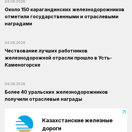
04.08.2026
Около 150 карагандинских железнодорожников
отметили государственными и отраслевыми
наградами
04.08.2026
Чествование лучших работников
железнодорожной отрасли прошло в Усть-
Каменогорске
04.08.2026
Более 40 уральских железнодорожников
получили отраслевые награды
Казахстанские железные
дороги