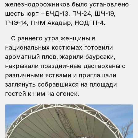
железнодорожников было установлено
шесть юрт – ВЧД-13, ПЧ-24, ШЧ-19,
ТЧЭ-14, ПЧМ Акадыр, НОДГП-4.
С раннего утра женщины в
национальных костюмах готовили
ароматный плов, жарили баурсаки,
накрывали праздничные дастарханы с
различными яствами и приглашали
заглянуть собравшихся на площади
гостей к ним на огонек.