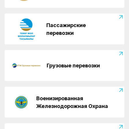
Пассажирские
перевозки
Грузовые перевозки
Военизированная
Железнодорожная Охрана