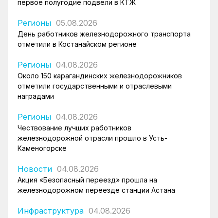
первое полугодие подвели в КТЖ
Регионы
05.08.2026
День работников железнодорожного транспорта
отметили в Костанайском регионе
Регионы
04.08.2026
Около 150 карагандинских железнодорожников
отметили государственными и отраслевыми
наградами
Регионы
04.08.2026
Чествование лучших работников
железнодорожной отрасли прошло в Усть-
Каменогорске
Новости
04.08.2026
Акция «Безопасный переезд» прошла на
железнодорожном переезде станции Астана
Инфраструктура
04.08.2026