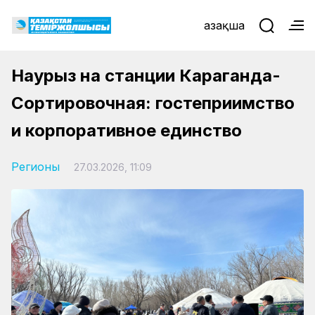
Қазақша
Наурыз на станции Караганда-
Сортировочная: гостеприимство
и корпоративное единство
Регионы
27.03.2026, 11:09