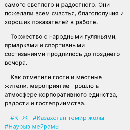
самого светлого и радостного. Они
пожелали всем счастья, благополучия и
хороших показателей в работе.
Торжество с народными гуляньями,
ярмарками и спортивными
состязаниями продлилось до позднего
вечера.
Как отметили гости и местные
жители, мероприятие прошло в
атмосфере корпоративного единства,
радости и гостеприимства.
#КТЖ
#Казахстан темир жолы
#Наурыз мейрамы