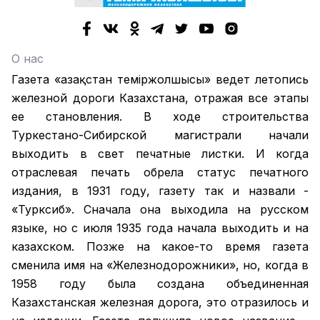
О нас
Газета «Қазақстан теміржолшысы» ведет летопись
железной дороги Казахстана, отражая все этапы
ее становления. В ходе строительства
Туркестано-Сибирской магистрали начали
выходить в свет печатные листки. И когда
отраслевая печать обрела статус печатного
издания, в 1931 году, газету так и назвали -
«Турксиб». Сначала она выходила на русском
языке, но с июля 1935 года начала выходить и на
казахском. Позже на какое-то время газета
сменила имя на «Железнодорожники», но, когда в
1958 году была создана объединенная
Казахстанская железная дорога, это отразилось и