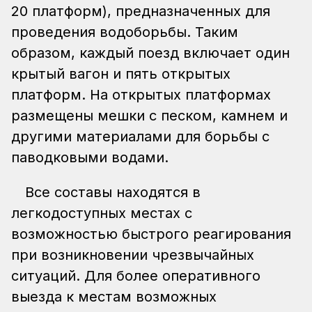
20 платформ), предназначенных для
проведения водоборьбы. Таким
образом, каждый поезд включает один
крытый вагон и пять открытых
платформ. На открытых платформах
размещены мешки с песком, камнем и
другими материалами для борьбы с
паводковыми водами.
Все составы находятся в
легкодоступных местах с
возможностью быстрого реагирования
при возникновении чрезвычайных
ситуаций. Для более оперативного
выезда к местам возможных