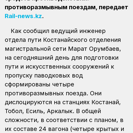
противоразмывным поездам, передает
Rail-news.kz
.
Как сообщил ведущий инженер
отдела пути Костанайского отделения
магистральной сети Марат Орумбаев,
на сегодняшний день для подготовки
пути и искусственных сооружений к
пропуску паводковых вод
сформированы четыре
противоразмывных поезда. Они
дислоцируются на станциях Костанай,
Тобол, Есиль, Аркалык. В общей
сложности, в соответствии с планом, в
их составе 24 вагона (четыре крытых и