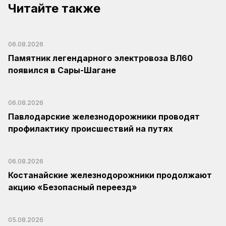
Читайте также
06.08.2026
Памятник легендарного электровоза ВЛ60
появился в Сары-Шагане
06.08.2026
Павлодарские железнодорожники проводят
профилактику происшествий на путях
06.08.2026
Костанайские железнодорожники продолжают
акцию «Безопасный переезд»
05.08.2026