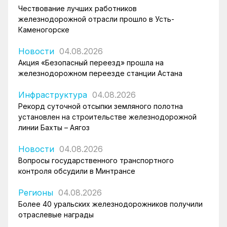
Чествование лучших работников
железнодорожной отрасли прошло в Усть-
Каменогорске
Новости
04.08.2026
Акция «Безопасный переезд» прошла на
железнодорожном переезде станции Астана
Инфраструктура
04.08.2026
Рекорд суточной отсыпки земляного полотна
установлен на строительстве железнодорожной
линии Бахты – Аягоз
Новости
04.08.2026
Вопросы государственного транспортного
контроля обсудили в Минтрансе
Регионы
04.08.2026
Более 40 уральских железнодорожников получили
отраслевые награды