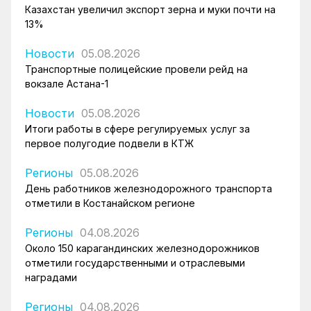
Казахстан увеличил экспорт зерна и муки почти на
13%
Новости
05.08.2026
Транспортные полицейские провели рейд на
вокзале Астана-1
Новости
05.08.2026
Итоги работы в сфере регулируемых услуг за
первое полугодие подвели в КТЖ
Регионы
05.08.2026
День работников железнодорожного транспорта
отметили в Костанайском регионе
Регионы
04.08.2026
Около 150 карагандинских железнодорожников
отметили государственными и отраслевыми
наградами
Регионы
04.08.2026