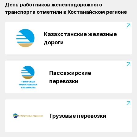
День работников железнодорожного
транспорта отметили в Костанайском регионе
Казахстанские железные
дороги
Пассажирские
перевозки
Грузовые перевозки