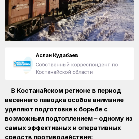
Аслан Кудабаев
Собственный корреспондент по
Костанайской области
В Костанайском регионе в период
весеннего паводка особое внимание
уделяют подготовке к борьбе с
возможным подтоплением – одному из
самых эффективных и оперативных
средств противодействия: