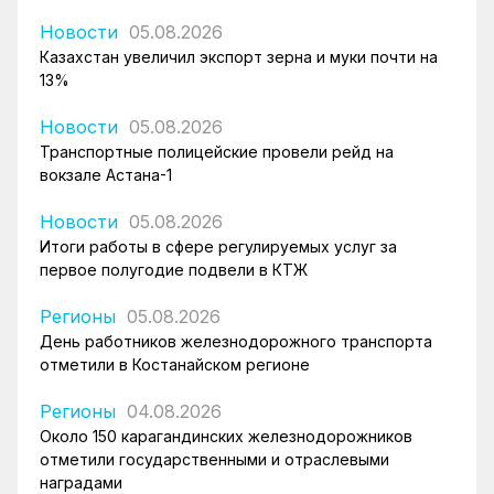
Новости
05.08.2026
Казахстан увеличил экспорт зерна и муки почти на
13%
Новости
05.08.2026
Транспортные полицейские провели рейд на
вокзале Астана-1
Новости
05.08.2026
Итоги работы в сфере регулируемых услуг за
первое полугодие подвели в КТЖ
Регионы
05.08.2026
День работников железнодорожного транспорта
отметили в Костанайском регионе
Регионы
04.08.2026
Около 150 карагандинских железнодорожников
отметили государственными и отраслевыми
наградами