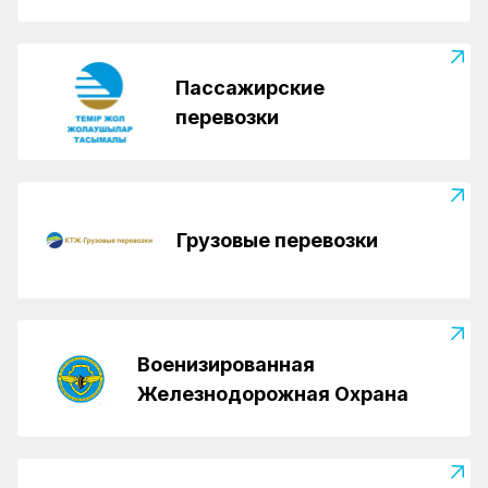
Пассажирские
перевозки
Грузовые перевозки
Военизированная
Железнодорожная Охрана