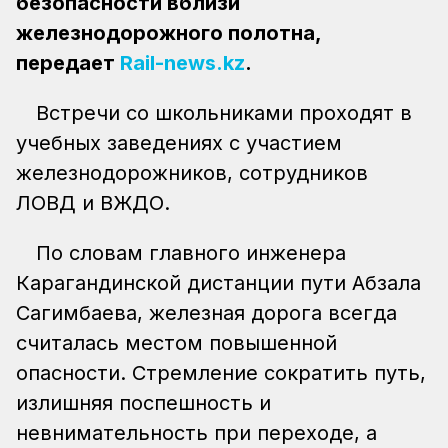
безопасности вблизи
железнодорожного полотна,
передает
Rail-news.kz
.
Встречи со школьниками проходят в
учебных заведениях с участием
железнодорожников, сотрудников
ЛОВД и ВЖДО.
По словам главного инженера
Карагандинской дистанции пути Абзала
Сагимбаева, железная дорога всегда
считалась местом повышенной
опасности. Стремление сократить путь,
излишняя поспешность и
невнимательность при переходе, а