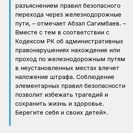
разъяснением правил безопасного
перехода через железнодорожные
пути, – отмечает Абзал Сагимбаев. –
Вместе с тем в соответствии с
Кодексом РК об административных
правонарушениях нахождение или
проход по железнодорожным путям
в неустановленных местах влечет
наложение штрафа. Соблюдение
элементарных правил безопасности
позволит избежать трагедий и
сохранить жизнь и здоровье.
Берегите себя и своих детей».