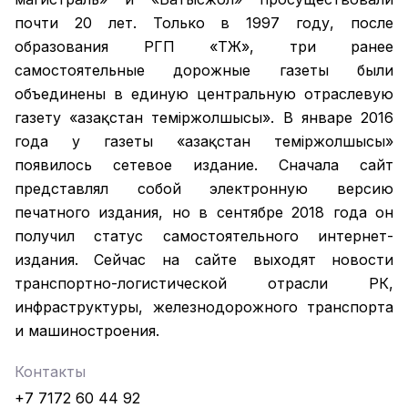
почти 20 лет. Только в 1997 году, после
образования РГП «ҚТЖ», три ранее
самостоятельные дорожные газеты были
объединены в единую центральную отраслевую
газету «Қазақстан темiржолшысы». В январе 2016
года у газеты «Қазақстан теміржолшысы»
появилось сетевое издание. Сначала сайт
представлял собой электронную версию
печатного издания, но в сентябре 2018 года он
получил статус самостоятельного интернет-
издания. Сейчас на сайте выходят новости
транспортно-логистической отрасли РК,
инфраструктуры, железнодорожного транспорта
и машиностроения.
Контакты
+7 7172 60 44 92