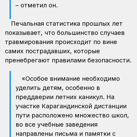
– отметил он.
Печальная статистика прошлых лет
показывает, что большинство случаев
травмирования происходит по вине
самих пострадавших, которые
пренебрегают правилами безопасности.
«Особое внимание необходимо
уделить детям, особенно в
преддверии летних каникул. На
участке Карагандинской дистанции
пути расположено множество школ,
во все учебные заведения
направлены письма и памятки с