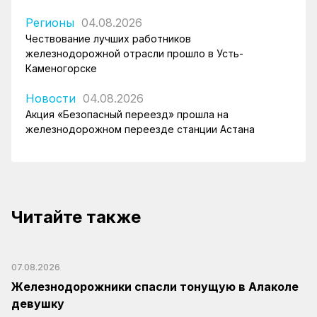
Регионы
04.08.2026
Чествование лучших работников
железнодорожной отрасли прошло в Усть-
Каменогорске
Новости
04.08.2026
Акция «Безопасный переезд» прошла на
железнодорожном переезде станции Астана
Читайте также
07.08.2026
Железнодорожники спасли тонущую в Алаколе
девушку