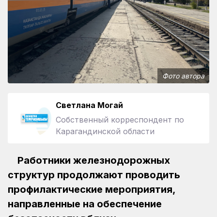
Фото автора
Светлана Могай
Собственный корреспондент по
Карагандинской области
Работники железнодорожных
структур продолжают проводить
профилактические мероприятия,
направленные на обеспечение