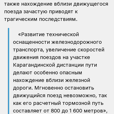
также нахождение вблизи движущегося
поезда зачастую приводят к
трагическим последствиям.
«Развитие технической
оснащенности железнодорожного
транспорта, увеличение скоростей
движения поездов на участке
Карагандинской дистанции пути
делают особенно опасным
нахождение вблизи железной
дороги. Мгновенно остановить
движущийся поезд невозможно, так
как его расчетный тормозной путь
составляет от 800 до 1 600 метров»,