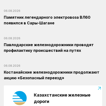
06.08.2026
Памятник легендарного электровоза ВЛ60
появился в Сары-Шагане
06.08.2026
Павлодарские железнодорожники проводят
профилактику происшествий на путях
06.08.2026
Костанайские железнодорожники продолжают
акцию «Безопасный переезд»
Казахстанские железные
дороги