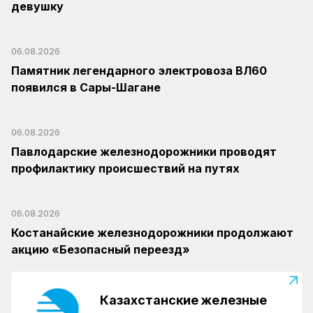
девушку
06.08.2026
Памятник легендарного электровоза ВЛ60
появился в Сары-Шагане
06.08.2026
Павлодарские железнодорожники проводят
профилактику происшествий на путях
06.08.2026
Костанайские железнодорожники продолжают
акцию «Безопасный переезд»
Казахстанские железные