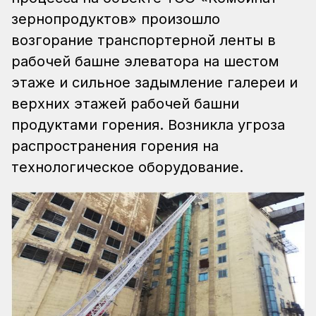
зернопродуктов» произошло
возгорание транспортерной ленты в
рабочей башне элеватора на шестом
этаже и сильное задымление галереи и
верхних этажей рабочей башни
продуктами горения. Возникла угроза
распространения горения на
технологическое оборудование.