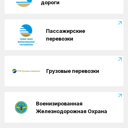
дороги
Пассажирские
перевозки
Грузовые перевозки
Военизированная
Железнодорожная Охрана