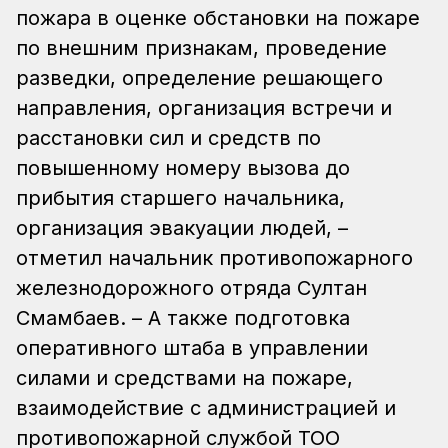
пожара в оценке обстановки на пожаре
по внешним признакам, проведение
разведки, определение решающего
направления, организация встречи и
расстановки сил и средств по
повышенному номеру вызова до
прибытия старшего начальника,
организация эвакуации людей, –
отметил начальник противопожарного
железнодорожного отряда Султан
Смамбаев. – А также подготовка
оперативного штаба в управлении
силами и средствами на пожаре,
взаимодействие с администрацией и
противопожарной службой ТОО