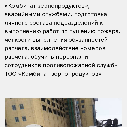
«Комбинат зернопродуктов»,
аварийными службами, подготовка
личного состава подразделений к
выполнению работ по тушению пожара,
четкости выполнения обязанностей
расчета, взаимодействие номеров
расчета, обучить персонал и
сотрудников противопожарной службы
ТОО «Комбинат зернопродуктов»