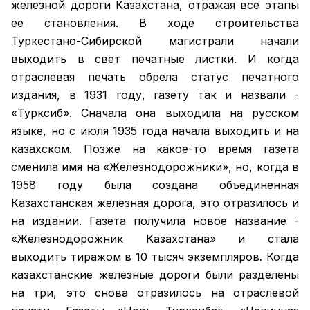
железной дороги Казахстана, отражая все этапы
ее становления. В ходе строительства
Туркестано-Сибирской магистрали начали
выходить в свет печатные листки. И когда
отраслевая печать обрела статус печатного
издания, в 1931 году, газету так и назвали -
«Турксиб». Сначала она выходила на русском
языке, но с июля 1935 года начала выходить и на
казахском. Позже на какое-то время газета
сменила имя на «Железнодорожники», но, когда в
1958 году была создана объединенная
Казахстанская железная дорога, это отразилось и
на издании. Газета получила новое название -
«Железнодорожник Казахстана» и стала
выходить тиражом в 10 тысяч экземпляров. Когда
казахстанские железные дороги были разделены
на три, это снова отразилось на отраслевой