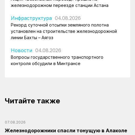
железнодорожном переезде станции Астана
Инфраструктура
04.08.2026
Рекорд суточной отсыпки земляного полотна
установлен на строительстве железнодорожной
линии Бахты – Аягоз
Новости
04.08.2026
Вопросы государственного транспортного
контроля обсудили в Минтрансе
Читайте также
07.08.2026
Железнодорожники спасли тонущую в Алаколе