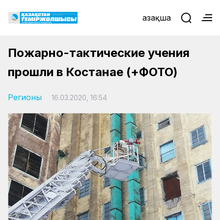
Қазақша
Пожарно-тактические учения
прошли в Костанае (+ФОТО)
Регионы
16.03.2020, 16:54