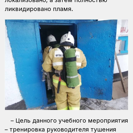
ликвидировано пламя.
– Цель данного учебного мероприятия
– тренировка руководителя тушения