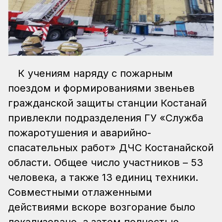
К учениям наряду с пожарным
поездом и формированиями звеньев
гражданской защиты станции Костанай
привлекли подразделения ГУ «Служба
пожаротушения и аварийно-
спасательных работ» ДЧС Костанайской
области. Общее число участников – 53
человека, а также 13 единиц техники.
Совместными отлаженными
действиями вскоре возгорание было
локализовано, а затем полностью