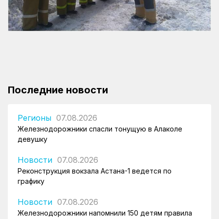
Последние новости
Регионы
07.08.2026
Железнодорожники спасли тонущую в Алаколе
девушку
Новости
07.08.2026
Реконструкция вокзала Астана-1 ведется по
графику
Новости
07.08.2026
Железнодорожники напомнили 150 детям правила