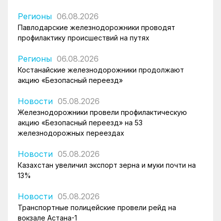
Регионы
06.08.2026
Павлодарские железнодорожники проводят
профилактику происшествий на путях
Регионы
06.08.2026
Костанайские железнодорожники продолжают
акцию «Безопасный переезд»
Новости
05.08.2026
Железнодорожники провели профилактическую
акцию «Безопасный переезд» на 53
железнодорожных переездах
Новости
05.08.2026
Казахстан увеличил экспорт зерна и муки почти на
13%
Новости
05.08.2026
Транспортные полицейские провели рейд на
вокзале Астана-1