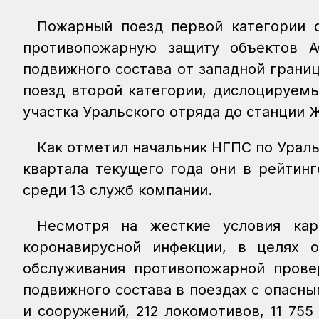
Пожарный поезд первой категории с
противопожарную защиту объектов 
подвижного состава от западной грани
поезд второй категории, дислоцируемы
участка Уральского отряда до станции 
Как отметил начальник НГПС по Ураль
квартала текущего года они в рейтинг
среди 13 служб компании.
Несмотря на жесткие условия кар
коронавирусной инфекции, в целях о
обслуживания противопожарной прове
подвижного состава в поездах с опасны
и сооружений, 212 локомотивов, 11 75