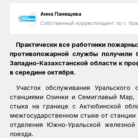
Анна Панищева
Собственный корреспондент по г. Ура
Практически все работники пожарны
противопожарной службы получили 
Западно-Казахстанской области к про
в середине октября.
Участок обслуживания Уральского
станциями Озинки и Семиглавый Мар, 
стыка на границе с Актюбинской обл
межгосударственном стыке от станции 
отделения Южно-Уральской железной 
поезда.