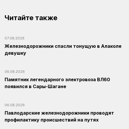
Читайте также
07.08.2026
Железнодорожники спасли тонущую в Алаколе
девушку
06.08.2026
Памятник легендарного электровоза ВЛ60
появился в Сары-Шагане
06.08.2026
Павлодарские железнодорожники проводят
профилактику происшествий на путях