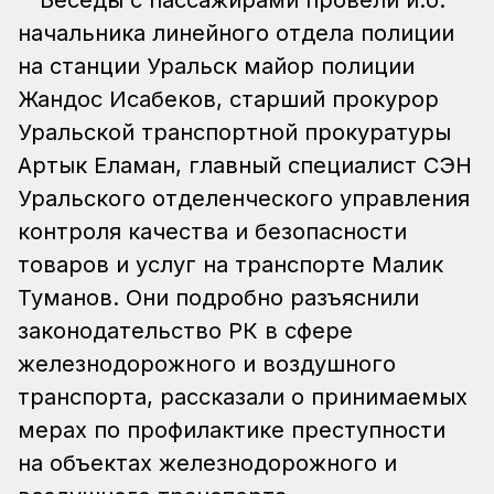
начальника линейного отдела полиции
на станции Уральск майор полиции
Жандос Исабеков, старший прокурор
Уральской транспортной прокуратуры
Артык Еламан, главный специалист СЭН
Уральского отделенческого управления
контроля качества и безопасности
товаров и услуг на транспорте Малик
Туманов. Они подробно разъяснили
законодательство РК в сфере
железнодорожного и воздушного
транспорта, рассказали о принимаемых
мерах по профилактике преступности
на объектах железнодорожного и