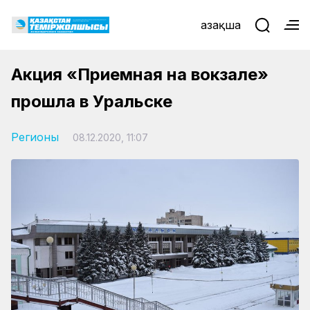
Қазақша
Акция «Приемная на вокзале»
прошла в Уральске
Регионы
08.12.2020, 11:07