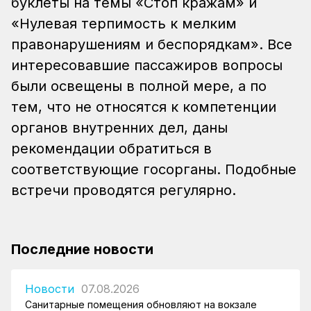
буклеты на темы «Стоп кражам» и
«Нулевая терпимость к мелким
правонарушениям и беспорядкам». Все
интересовавшие пассажиров вопросы
были освещены в полной мере, а по
тем, что не относятся к компетенции
органов внутренних дел, даны
рекомендации обратиться в
соответствующие госорганы. Подобные
встречи проводятся регулярно.
Последние новости
Новости
07.08.2026
Санитарные помещения обновляют на вокзале