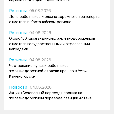
Регионы
05.08.2026
День работников железнодорожного транспорта
отметили в Костанайском регионе
Регионы
04.08.2026
Около 150 карагандинских железнодорожников
отметили государственными и отраслевыми
наградами
Регионы
04.08.2026
Чествование лучших работников
железнодорожной отрасли прошло в Усть-
Каменогорске
Новости
04.08.2026
Акция «Безопасный переезд» прошла на
железнодорожном переезде станции Астана