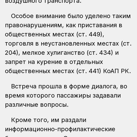
воздушного транспорта.
Особое внимание было уделено таким
правонарушениям, как приставания в
общественных местах (ст. 449),
торговля в неустановленных местах (ст.
204), мелкое хулиганство (ст. 434) и
запрет на курение в отдельных
общественных местах (ст. 441) КоАП РК.
Встреча прошла в форме диалога, во
время которого пассажиры задавали
различные вопросы.
Кроме того, им раздали
информационно-профилактические