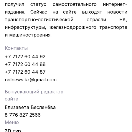
получил статус самостоятельного интернет-
издания. Сейчас на сайте выходят новости
транспортно-логистической отрасли РК,
инфраструктуры, железнодорожного транспорта
и машиностроения.
Контакты
+7 7172 60 44 92
+7 7172 60 44 88
+7 7172 60 44 87
railnews.kz@gmail.com
Выпускающий редактор
сайта
Елизавета Весленёва
8 776 827 2566
Меню
3D тур