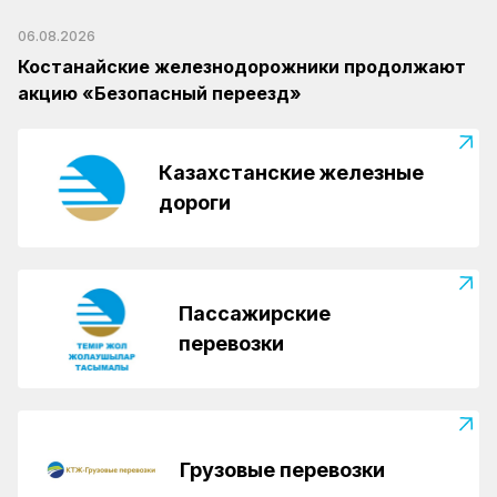
06.08.2026
Костанайские железнодорожники продолжают
акцию «Безопасный переезд»
Казахстанские железные
дороги
Пассажирские
перевозки
Грузовые перевозки