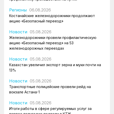
Регионы
06.08.2026
Костанайские железнодорожники продолжают
акцию «Безопасный переезд»
Новости
05.08.2026
Железнодорожники провели профилактическую
акцию «Безопасный переезд» на 53
железнодорожных переездах
Новости
05.08.2026
Казахстан увеличил экспорт зерна и муки почти на
13%
Новости
05.08.2026
Транспортные полицейские провели рейд на
вокзале Астана-1
Новости
05.08.2026
Итоги работы в сфере регулируемых услуг за
первое полугодие подвели в КТЖ