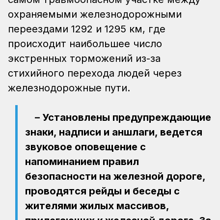
охраняемыми железнодорожными
переездами 1292 и 1295 км, где
происходит наибольшее число
экстренных торможений из-за
стихийного перехода людей через
железнодорожные пути.
– Установлены предупреждающие
знаки, надписи и аншлаги, ведется
звуковое оповещение с
напоминанием правил
безопасности на железной дороге,
проводятся рейды и беседы с
жителями жилых массивов,