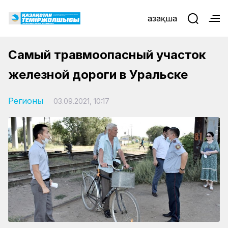
Қазақша
Самый травмоопасный участок
железной дороги в Уральске
Регионы
03.09.2021, 10:17