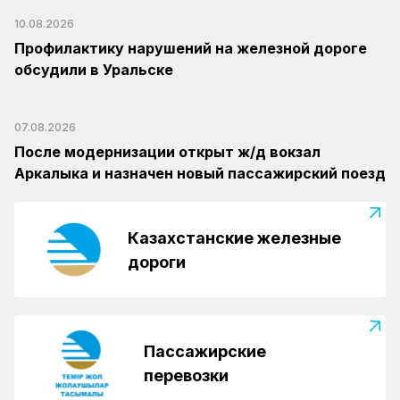
10.08.2026
Профилактику нарушений на железной дороге
обсудили в Уральске
07.08.2026
После модернизации открыт ж/д вокзал
Аркалыка и назначен новый пассажирский поезд
Казахстанские железные
дороги
Пассажирские
перевозки