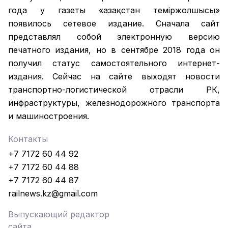
года у газеты «Қазақстан теміржолшысы»
появилось сетевое издание. Сначала сайт
представлял собой электронную версию
печатного издания, но в сентябре 2018 года он
получил статус самостоятельного интернет-
издания. Сейчас на сайте выходят новости
транспортно-логистической отрасли РК,
инфраструктуры, железнодорожного транспорта
и машиностроения.
Контакты
+7 7172 60 44 92
+7 7172 60 44 88
+7 7172 60 44 87
railnews.kz@gmail.com
Выпускающий редактор
сайта