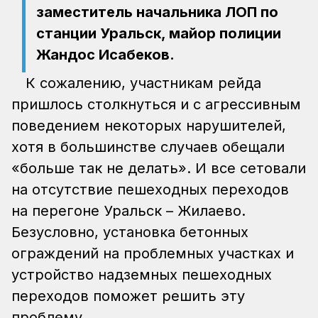
заместитель начальника ЛОП по
станции Уральск, майор полиции
Жандос Исабеков.
К сожалению, участникам рейда
пришлось столкнуться и с агрессивным
поведением некоторых нарушителей,
хотя в большинстве случаев обещали
«больше так не делать». И все сетовали
на отсутствие пешеходных переходов
на перегоне Уральск – Жилаево.
Безусловно, установка бетонных
ограждений на проблемных участках и
устройство надземных пешеходных
переходов поможет решить эту
проблему.