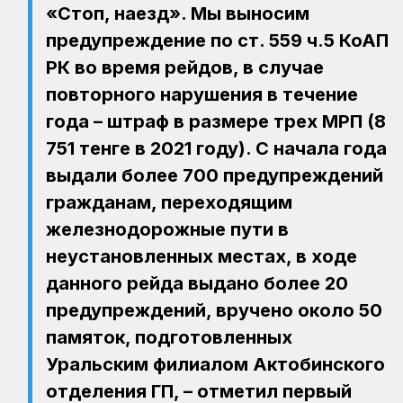
«Стоп, наезд». Мы выносим
предупреждение по ст. 559 ч.5 КоАП
РК во время рейдов, в случае
повторного нарушения в течение
года – штраф в размере трех МРП (8
751 тенге в 2021 году). С начала года
выдали более 700 предупреждений
гражданам, переходящим
железнодорожные пути в
неустановленных местах, в ходе
данного рейда выдано более 20
предупреждений, вручено около 50
памяток, подготовленных
Уральским филиалом Актобинского
отделения ГП, – отметил первый