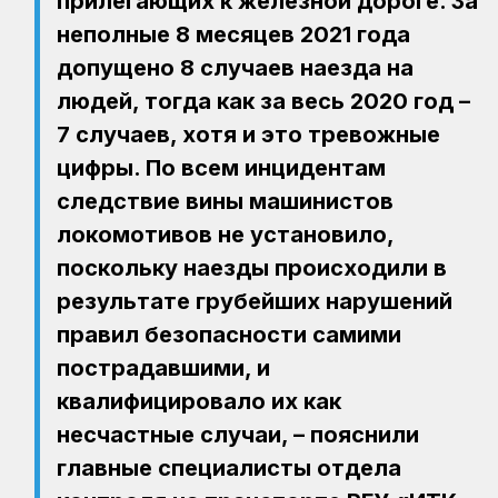
прилегающих к железной дороге. За
неполные 8 месяцев 2021 года
допущено 8 случаев наезда на
людей, тогда как за весь 2020 год –
7 случаев, хотя и это тревожные
цифры. По всем инцидентам
следствие вины машинистов
локомотивов не установило,
поскольку наезды происходили в
результате грубейших нарушений
правил безопасности самими
пострадавшими, и
квалифицировало их как
несчастные случаи, – пояснили
главные специалисты отдела