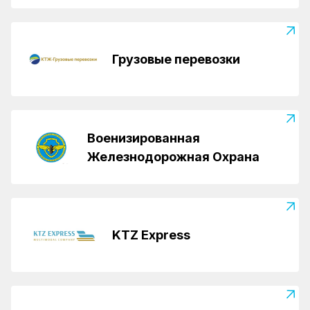
Грузовые перевозки
Военизированная
Железнодорожная Охрана
KTZ Express