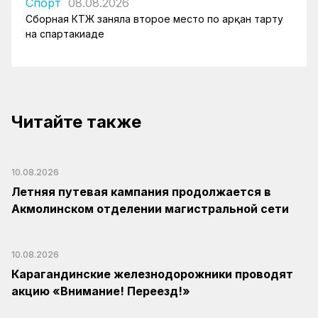
Спорт
08.08.2026
Сборная КТЖ заняла второе место по арқан тарту
на спартакиаде
Читайте также
10.08.2026
Летняя путевая кампания продолжается в
Акмолинском отделении магистральной сети
10.08.2026
Карагандинские железнодорожники проводят
акцию «Внимание! Переезд!»