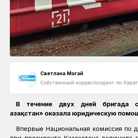
Светлана Могай
Собственный корреспондент по Караг
В течение двух дней бригада с
Қазақстан» оказала юридическую пом
Впервые Национальная комиссия по 