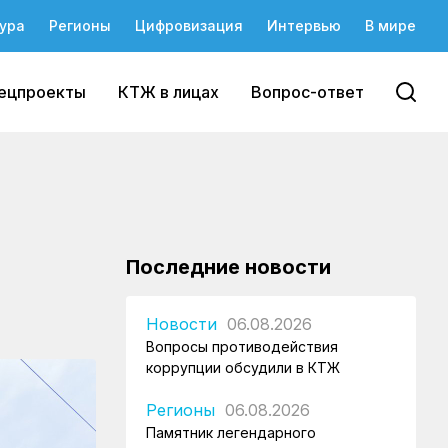
ура
Регионы
Цифровизация
Интервью
В мире
ецпроекты
КТЖ в лицах
Вопрос-ответ
Последние новости
Новости
06.08.2026
Вопросы противодействия
коррупции обсудили в КТЖ
Регионы
06.08.2026
Памятник легендарного