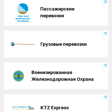
Пассажирские
перевозки
Грузовые перевозки
Военизированная
Железнодорожная Охрана
KTZ Express