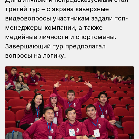
третий тур – с экрана каверзные
видеовопросы участникам задали топ-
менеджеры компании, а также
медийные личности и спортсмены.
Завершающий тур предполагал
вопросы на логику.