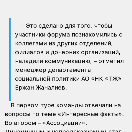
– Это сделано для того, чтобы
участники форума познакомились с
коллегами из других отделений,
филиалов и дочерних организаций,
наладили коммуникацию, – отметил
менеджер департамента
социальной политики АО «НК «ҚТЖ»
Ержан Жаналиев.
В первом туре команды отвечали на
вопросы по теме «Интересные факты».
Во втором – «Ассоциации».
Динамичным и непредсказуемым стал