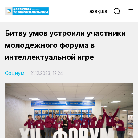
Қазақша
Битву умов устроили участники
молодежного форума в
интеллектуальной игре
Социум
21.12.2023, 12:24