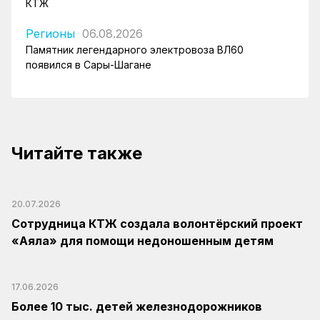
КТЖ
Регионы
06.08.2026
Памятник легендарного электровоза ВЛ60
появился в Сары-Шагане
Читайте также
20.07.2026
Сотрудница КТЖ создала волонтёрский проект
«Аяла» для помощи недоношенным детям
17.06.2026
Более 10 тыс. детей железнодорожников