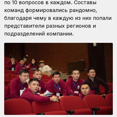
по 10 вопросов в каждом. Составы
команд формировались рандомно,
благодаря чему в каждую из них попали
представители разных регионов и
подразделений компании.