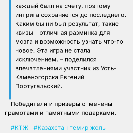
каждый балл на счету, поэтому
интрига сохраняется до последнего.
Каким бы ни был результат, такие
квизы – отличная разминка для
мозга и возможность узнать что-то
новое. Эта игра не стала
исключением, – поделился
впечатлениями участник из Усть-
Каменогорска Евгений
Португальский.
Победители и призеры отмечены
грамотами и памятными подарками.
#КТЖ
#Казахстан темир жолы