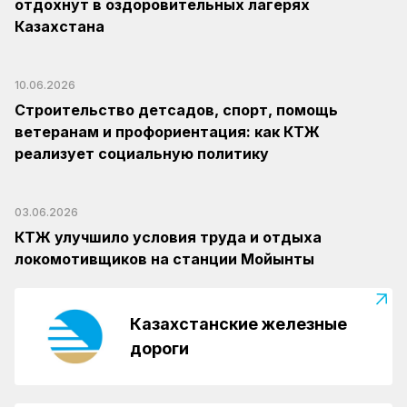
отдохнут в оздоровительных лагерях
Казахстана
10.06.2026
Строительство детсадов, спорт, помощь
ветеранам и профориентация: как КТЖ
реализует социальную политику
03.06.2026
КТЖ улучшило условия труда и отдыха
локомотивщиков на станции Мойынты
Казахстанские железные
дороги