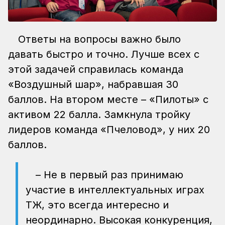
Ответы на вопросы важно было
давать быстро и точно. Лучше всех с
этой задачей справилась команда
«Воздушный шар», набравшая 30
баллов. На втором месте – «Пилоты» с
активом 22 балла. Замкнула тройку
лидеров команда «Пчеловод», у них 20
баллов.
– Не в первый раз принимаю
участие в интеллектуальных играх
ҚТЖ, это всегда интересно и
неординарно. Высокая конкуренция,