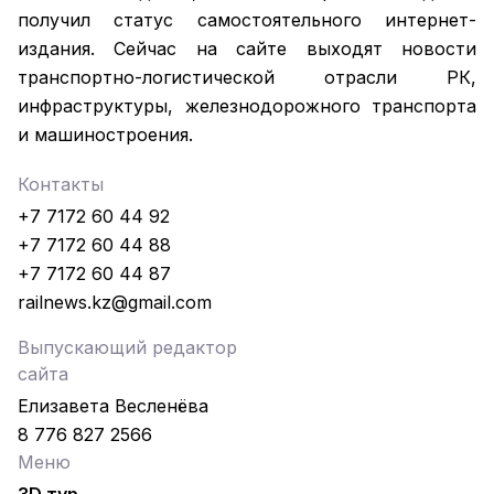
получил статус самостоятельного интернет-
издания. Сейчас на сайте выходят новости
транспортно-логистической отрасли РК,
инфраструктуры, железнодорожного транспорта
и машиностроения.
Контакты
+7 7172 60 44 92
+7 7172 60 44 88
+7 7172 60 44 87
railnews.kz@gmail.com
Выпускающий редактор
сайта
Елизавета Весленёва
8 776 827 2566
Меню