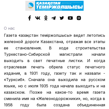
О нас
Газета «Қазақстан теміржолшысы» ведет летопись
железной дороги Казахстана, отражая все этапы
ее становления. В ходе строительства
Туркестано-Сибирской магистрали начали
выходить в свет печатные листки. И когда
отраслевая печать обрела статус печатного
издания, в 1931 году, газету так и назвали -
«Турксиб». Сначала она выходила на русском
языке, но с июля 1935 года начала выходить и на
казахском. Позже на какое-то время газета
сменила имя на «Железнодорожники», но, когда в
1958 году была создана объединенная