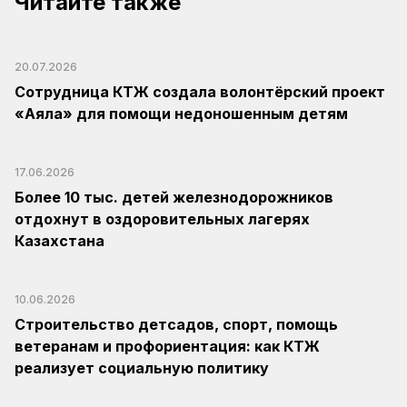
Читайте также
20.07.2026
Сотрудница КТЖ создала волонтёрский проект
«Аяла» для помощи недоношенным детям
17.06.2026
Более 10 тыс. детей железнодорожников
отдохнут в оздоровительных лагерях
Казахстана
10.06.2026
Строительство детсадов, спорт, помощь
ветеранам и профориентация: как КТЖ
реализует социальную политику