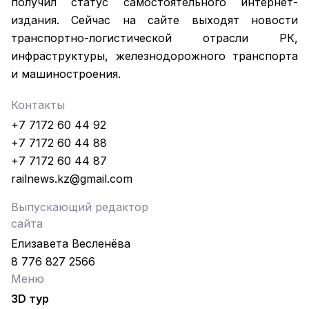
получил статус самостоятельного интернет-
издания. Сейчас на сайте выходят новости
транспортно-логистической отрасли РК,
инфраструктуры, железнодорожного транспорта
и машиностроения.
Контакты
+7 7172 60 44 92
+7 7172 60 44 88
+7 7172 60 44 87
railnews.kz@gmail.com
Выпускающий редактор
сайта
Елизавета Весленёва
8 776 827 2566
Меню
3D тур