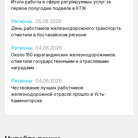
Итоги работы в сфере регулируемых услуг за
первое полугодие подвели в КТЖ
Регионы
05.08.2026
День работников железнодорожного транспорта
отметили в Костанайском регионе
Регионы
04.08.2026
Около 150 карагандинских железнодорожников
отметили государственными и отраслевыми
наградами
Регионы
04.08.2026
Чествование лучших работников
железнодорожной отрасли прошло в Усть-
Каменогорске