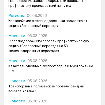
Павлодарские железнодорожники проводят
профилактику происшествий на путях
Регионы
06.08.2026
Костанайские железнодорожники продолжают
акцию «Безопасный переезд»
Новости
05.08.2026
Железнодорожники провели профилактическую
акцию «Безопасный переезд» на 53
железнодорожных переездах
Новости
05.08.2026
Казахстан увеличил экспорт зерна и муки почти на
13%
Новости
05.08.2026
Транспортные полицейские провели рейд на
вокзале Астана-1
Новости
05.08.2026