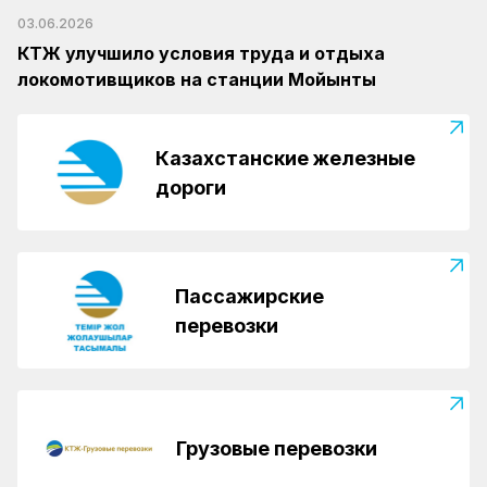
03.06.2026
КТЖ улучшило условия труда и отдыха
локомотивщиков на станции Мойынты
Казахстанские железные
дороги
Пассажирские
перевозки
Грузовые перевозки