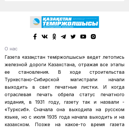
О нас
Газета «Қазақстан теміржолшысы» ведет летопись
железной дороги Казахстана, отражая все этапы
ее становления. В ходе строительства
Туркестано-Сибирской магистрали начали
выходить в свет печатные листки. И когда
отраслевая печать обрела статус печатного
издания, в 1931 году, газету так и назвали -
«Турксиб». Сначала она выходила на русском
языке, но с июля 1935 года начала выходить и на
казахском. Позже на какое-то время газета