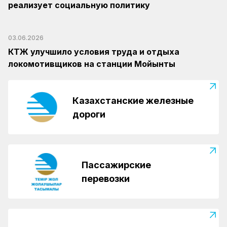
реализует социальную политику
03.06.2026
КТЖ улучшило условия труда и отдыха
локомотивщиков на станции Мойынты
Казахстанские железные
дороги
Пассажирские
перевозки