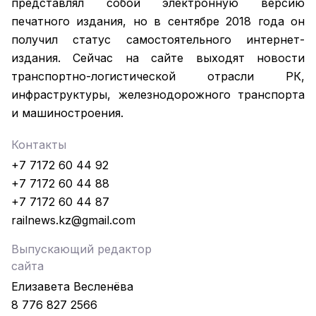
представлял собой электронную версию
печатного издания, но в сентябре 2018 года он
получил статус самостоятельного интернет-
издания. Сейчас на сайте выходят новости
транспортно-логистической отрасли РК,
инфраструктуры, железнодорожного транспорта
и машиностроения.
Контакты
+7 7172 60 44 92
+7 7172 60 44 88
+7 7172 60 44 87
railnews.kz@gmail.com
Выпускающий редактор
сайта
Елизавета Весленёва
8 776 827 2566