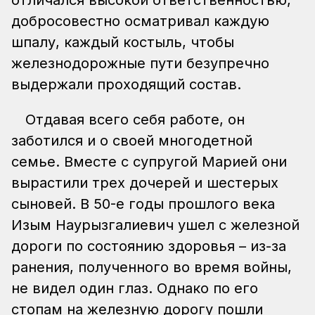
добросовестно осматривал каждую
шпалу, каждый костыль, чтобы
железнодорожные пути безупречно
выдержали проходящий состав.
Отдавая всего себя работе, он
заботился и о своей многодетной
семье. Вместе с супругой Марией они
вырастили трех дочерей и шестерых
сыновей. В 50-е годы прошлого века
Изым Наурызгалиевич ушел с железной
дороги по состоянию здоровья – из-за
ранения, полученного во время войны,
не видел один глаз. Однако по его
стопам на железную дорогу пошли