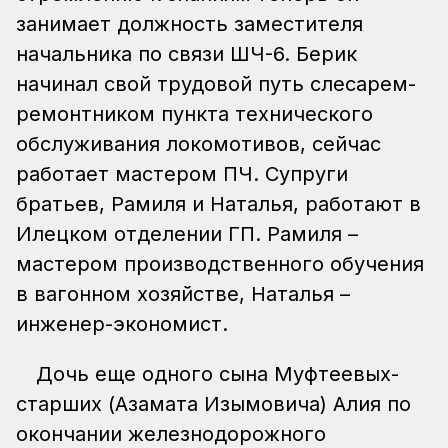
занимает должность заместителя
начальника по связи ШЧ-6. Берик
начинал свой трудовой путь слесарем-
ремонтником пункта технического
обслуживания локомотивов, сейчас
работает мастером ПЧ. Супруги
братьев, Рамиля и Наталья, работают в
Илецком отделении ГП. Рамиля –
мастером производственного обучения
в вагонном хозяйстве, Наталья –
инженер-экономист.
Дочь еще одного сына Муфтеевых-
старших (Азамата Изымовича) Алия по
окончании железнодорожного