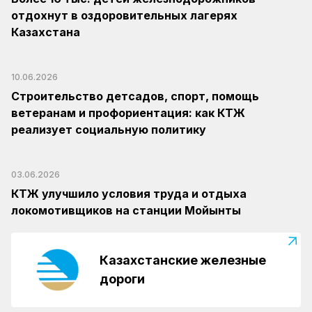
отдохнут в оздоровительных лагерях
Казахстана
10.06.2026
Строительство детсадов, спорт, помощь
ветеранам и профориентация: как КТЖ
реализует социальную политику
03.06.2026
КТЖ улучшило условия труда и отдыха
локомотивщиков на станции Мойынты
Казахстанские железные
дороги