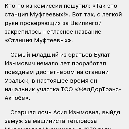
Кто-то из комиссии пошутил: «Так это
станция Муфтеевых!». Вот так, с легкой
руки проверяющих за Цвилингой
закрепилось негласное название
«Станция Муфтеевых».
Самый младший из братьев Булат
Изымович немало лет проработал
поездным диспетчером на станции
Уральск, в настоящее время он
начальник участка ТОО «ЖелДорТранс-
Актобе».
Старшая дочь Асия Изымовна, выйдя
замуж за машиниста тепловоза