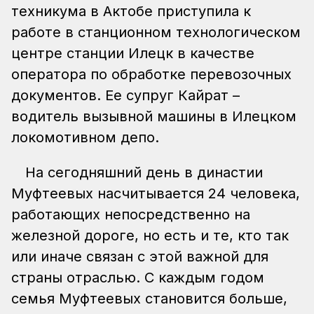
техникума в Актобе приступила к
работе в станционном технологическом
центре станции Илецк в качестве
оператора по обработке перевозочных
документов. Ее супруг Кайрат –
водитель вызывной машины в Илецком
локомотивном депо.
На сегодняшний день в династии
Муфтеевых насчитывается 24 человека,
работающих непосредственно на
железной дороге, но есть и те, кто так
или иначе связан с этой важной для
страны отраслью. С каждым годом
семья Муфтеевых становится больше,