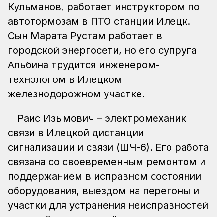
Кульманов, работает инструктором по
автотормозам в ПТО станции Илецк.
Сын Марата Рустам работает в
городской энергосети, но его супруга
Альбина трудится инженером-
технологом в Илецком
железнодорожном участке.
Раис Изымович – электромеханик
связи в Илецкой дистанции
сигнализации и связи (ШЧ-6). Его работа
связана со своевременным ремонтом и
поддержанием в исправном состоянии
оборудования, выездом на перегоны и
участки для устранения неисправностей