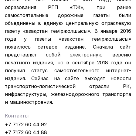
образования РГП «ҚТЖ», три ранее
самостоятельные дорожные газеты были
объединены в единую центральную отраслевую
газету «Қазақстан темiржолшысы». В январе 2016
года у газеты «Қазақстан теміржолшысы»
появилось сетевое издание. Сначала сайт
представлял собой электронную версию
печатного издания, но в сентябре 2018 года он
получил статус самостоятельного интернет-
издания. Сейчас на сайте выходят новости
транспортно-логистической отрасли РК,
инфраструктуры, железнодорожного транспорта
и машиностроения.
Контакты
+7 7172 60 44 92
+7 7172 60 44 88