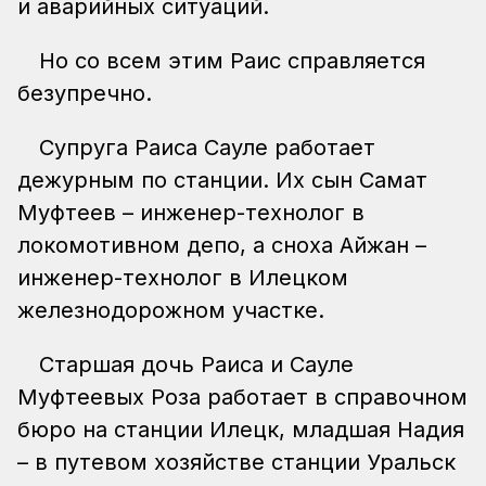
и аварийных ситуаций.
Но со всем этим Раис справляется
безупречно.
Супруга Раиса Сауле работает
дежурным по станции. Их сын Самат
Муфтеев – инженер-технолог в
локомотивном депо, а сноха Айжан –
инженер-технолог в Илецком
железнодорожном участке.
Старшая дочь Раиса и Сауле
Муфтеевых Роза работает в справочном
бюро на станции Илецк, младшая Надия
– в путевом хозяйстве станции Уральск