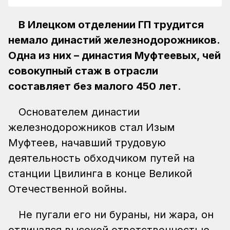
В Илецком отделении ГП трудится
немало династий железнодорожников.
Одна из них – династия Муфтеевых, чей
совокупный стаж в отрасли
составляет без малого 450 лет.
Основателем династии
железнодорожников стал Изым
Муфтеев, начавший трудовую
деятельность обходчиком путей на
станции Цвилинга в конце Великой
Отечественной войны.
Не пугали его ни бураны, ни жара, он
отличался высокой ответственностью,