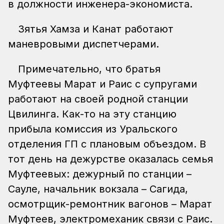
в должности инженера-экономиста.
Зятья Хамза и Канат работают
маневровыми диспетчерами.
Примечательно, что братья
Муфтеевы Марат и Раис с супругами
работают на своей родной станции
Цвилинга. Как-то на эту станцию
прибыла комиссия из Уральского
отделения ГП с плановым объездом. В
тот день на дежурстве оказалась семья
Муфтеевых: дежурный по станции –
Сауле, начальник вокзала – Сагида,
осмотрщик-ремонтник вагонов – Марат
Муфтеев, электромеханик связи с Раис.