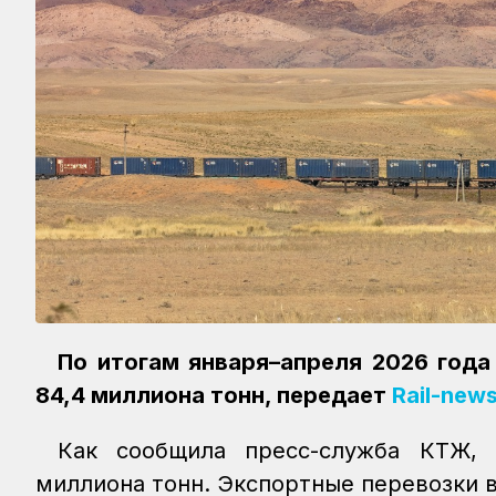
По итогам января–апреля 2026 года
84,4 миллиона тонн, передает
Rail-news
Как сообщила пресс-служба КТЖ, 
миллиона тонн. Экспортные перевозки в