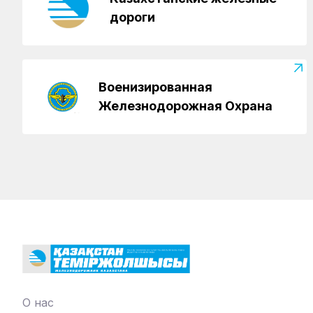
дороги
Военизированная
Железнодорожная Охрана
О нас