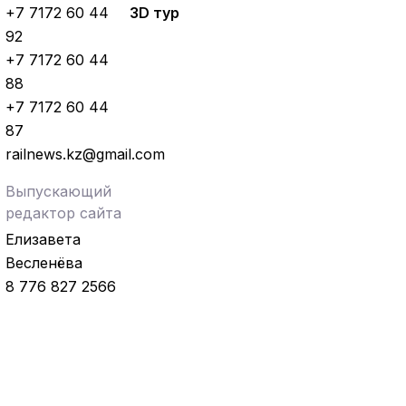
+7 7172 60 44
3D тур
92
+7 7172 60 44
88
+7 7172 60 44
87
railnews.kz@gmail.com
Выпускающий
редактор сайта
Елизавета
Весленёва
8 776 827 2566