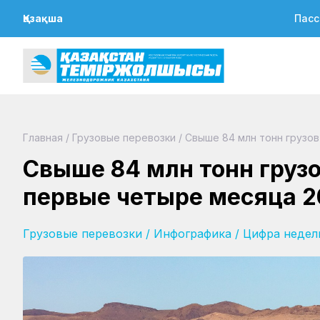
Қазақша
Пасс
Главная
/
Грузовые перевозки
/
Свыше 84 млн тонн грузов
Свыше 84 млн тонн грузо
первые четыре месяца 2
Грузовые перевозки
/
Инфографика
/
Цифра недел