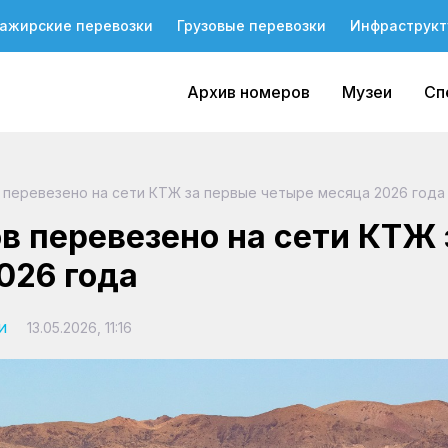
ажирские перевозки
Грузовые перевозки
Инфраструкт
Архив номеров
Музеи
Сп
 перевезено на сети КТЖ за первые четыре месяца 2026 года
в перевезено на сети КТЖ 
026 года
и
13.05.2026, 11:16