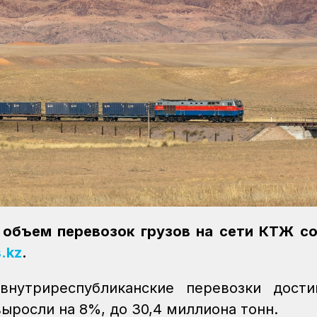
 объем перевозок грузов на сети КТЖ с
.kz
.
внутриреспубликанские перевозки дости
ыросли на 8%, до 30,4 миллиона тонн.