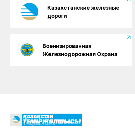
Казахстанские железные
дороги
Военизированная
Железнодорожная Охрана