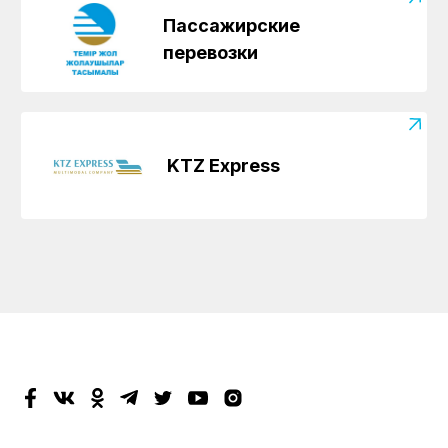
Пассажирские
перевозки
KTZ Express