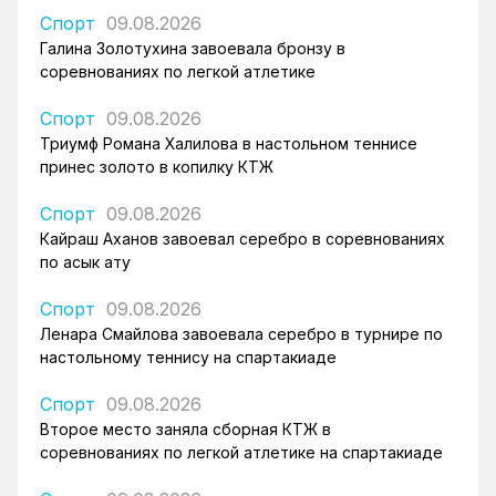
Спорт
09.08.2026
Галина Золотухина завоевала бронзу в
соревнованиях по легкой атлетике
Спорт
09.08.2026
Триумф Романа Халилова в настольном теннисе
принес золото в копилку КТЖ
Спорт
09.08.2026
Кайраш Аханов завоевал серебро в соревнованиях
по асык ату
Спорт
09.08.2026
Ленара Смайлова завоевала серебро в турнире по
настольному теннису на спартакиаде
Спорт
09.08.2026
Второе место заняла сборная КТЖ в
соревнованиях по легкой атлетике на спартакиаде