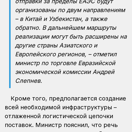
отправки за пределы ЕАЭС будут
организованы по двум направлениям
– в Китай и Узбекистан, а также
обратно. В дальнейшем маршруты
реализации могут быть расширены на
другие страны Азиатского и
Европейского регионов, – отметил
министр по торговле Евразийской
экономической комиссии Андрей
Слепнев.
Кроме того, предполагается создание
всей необходимой инфраструктуры –
отлаженной логистической цепочки
поставок. Министр пояснил, что речь