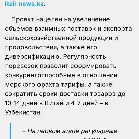
Rail-news.kz
.
Проект нацелен на увеличение
объемов взаимных поставок и экспорта
сельскохозяйственной продукции и
продовольствия, а также его
диверсификацию. Регулярность
перевозок позволит сформировать
конкурентоспособные в отношении
морского фрахта тарифы, а также
сократить сроки доставки товаров до
10-14 дней в Китай и 4-7 дней – в
Узбекистан.
– На первом этапе регулярные