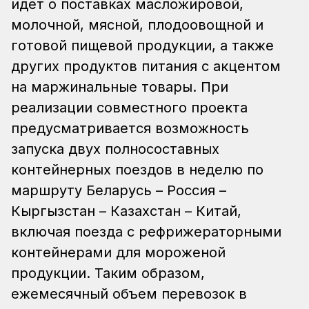
идет о поставках масложировой,
молочной, мясной, плодоовощной и
готовой пищевой продукции, а также
других продуктов питания с акцентом
на маржинальные товары. При
реализации совместного проекта
предусматривается возможность
запуска двух полносоставных
контейнерных поездов в неделю по
маршруту Беларусь – Россия –
Кыргызстан – Казахстан – Китай,
включая поезда с рефрижераторными
контейнерами для мороженой
продукции. Таким образом,
ежемесячный объем перевозок в