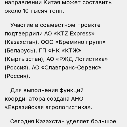
направлении Китая может составить
около 10 тысяч тонн.
Участие в совместном проекте
подтвердили АО «KTZ Express»
(Казахстан), ООО «Бремино групп»
(Беларусь), ГП «НК «КТЖ»
(Кыргызстан), АО «РЖД Логистика»
(Россия), АО «Славтранс-Сервис»
(Россия).
Для выполнения функций
координатора создана АНО
«Евразийская агрологистика».
Сегодня Казахстан уделяет большое