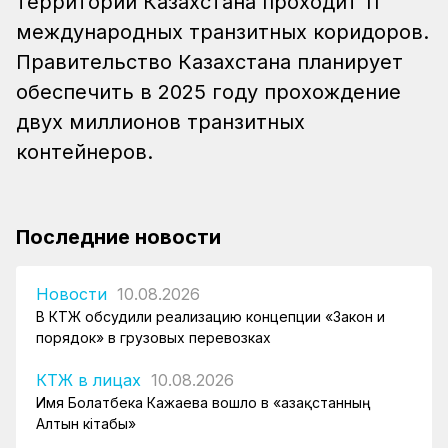
территории Казахстана проходит 11
международных транзитных коридоров.
Правительство Казахстана планирует
обеспечить в 2025 году прохождение
двух миллионов транзитных
контейнеров.
Последние новости
Новости
10.08.2026
В КТЖ обсудили реализацию концепции «Закон и
порядок» в грузовых перевозках
КТЖ в лицах
10.08.2026
Имя Болатбека Кажаева вошло в «Қазақстанның
Алтын кітабы»