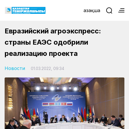
Қазақша
Евразийский агроэкспресс:
страны ЕАЭС одобрили
реализацию проекта
Новости
01.03.2022, 09:34