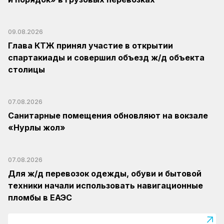
09.08.2026
Глава КТЖ принял участие в открытии
спартакиады и совершил объезд ж/д объекта
столицы
07.08.2026
Санитарные помещения обновляют на вокзале
«Нурлы жол»
07.08.2026
Для ж/д перевозок одежды, обуви и бытовой
техники начали использовать навигационные
пломбы в ЕАЭС