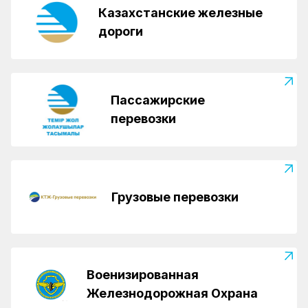
Казахстанские железные
дороги
Пассажирские
перевозки
Грузовые перевозки
Военизированная
Железнодорожная Охрана