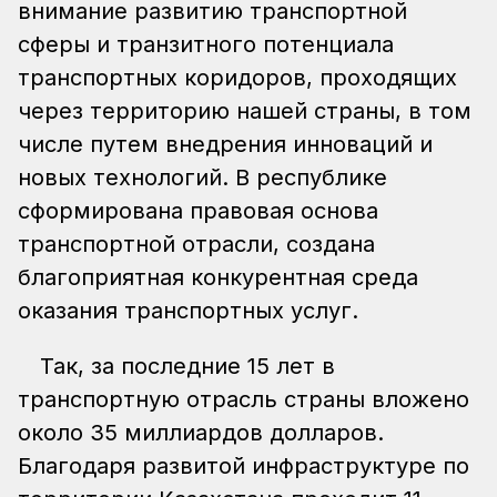
внимание развитию транспортной
сферы и транзитного потенциала
транспортных коридоров, проходящих
через территорию нашей страны, в том
числе путем внедрения инноваций и
новых технологий. В республике
сформирована правовая основа
транспортной отрасли, создана
благоприятная конкурентная среда
оказания транспортных услуг.
Так, за последние 15 лет в
транспортную отрасль страны вложено
около 35 миллиардов долларов.
Благодаря развитой инфраструктуре по