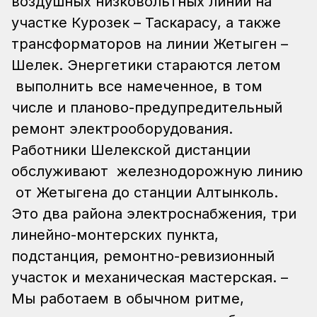
воздушных низковольтных линий на
участке Курозек – Таскарасу, а также
трансформаторов на линии Жетыген –
Шелек. Энергетики стараются летом
выполнить все намеченное, в том
числе и планово-предупредительный
ремонт электрооборудования.
Работники Шелекской дистанции
обслуживают железнодорожную линию
от Жетыгена до станции Алтынколь.
Это два района электроснабжения, три
линейно-монтерских пункта,
подстанция, ремонтно-ревизионный
участок и механическая мастерская. –
Мы работаем в обычном ритме,