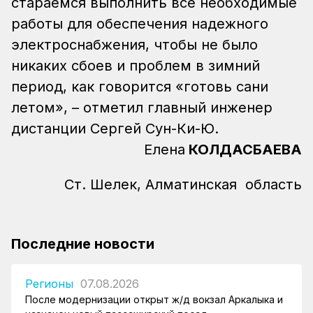
стараемся выполнить все необходимые
работы для обеспечения надежного
электроснабжения, чтобы не было
никаких сбоев и проблем в зимний
период, как говорится «готовь сани
летом», – отметил главный инженер
дистанции Сергей Сун-Ки-Ю.
Елена
КОЛДАСБАЕВА
Ст. Шелек, Алматинская область
Последние новости
Регионы
07.08.2026
После модернизации открыт ж/д вокзал Аркалыка и