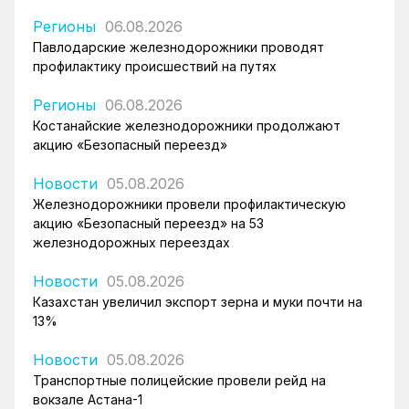
Регионы
06.08.2026
Павлодарские железнодорожники проводят
профилактику происшествий на путях
Регионы
06.08.2026
Костанайские железнодорожники продолжают
акцию «Безопасный переезд»
Новости
05.08.2026
Железнодорожники провели профилактическую
акцию «Безопасный переезд» на 53
железнодорожных переездах
Новости
05.08.2026
Казахстан увеличил экспорт зерна и муки почти на
13%
Новости
05.08.2026
Транспортные полицейские провели рейд на
вокзале Астана-1