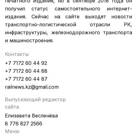
печатного издания, но в сентябре 2018 года он
получил статус самостоятельного интернет-
издания. Сейчас на сайте выходят новости
транспортно-логистической отрасли РК,
инфраструктуры, железнодорожного транспорта
и машиностроения.
Контакты
+7 7172 60 44 92
+7 7172 60 44 88
+7 7172 60 44 87
railnews.kz@gmail.com
Выпускающий редактор
сайта
Елизавета Весленёва
8 776 827 2566
Меню