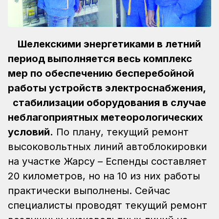
Шелекскими энергетиками в летний
период выполняется весь комплекс
мер по обеспечению бесперебойной
работы устройств электроснабжения,
стабилизации оборудования в случае
неблагоприятных метеорологических
условий.
По плану, текущий ремонт
высоковольтных линий автоблокировки
на участке Жарсу – Еспенды составляет
20 километров, но на 10 из них работы
практически выполнены. Сейчас
специалисты проводят текущий ремонт