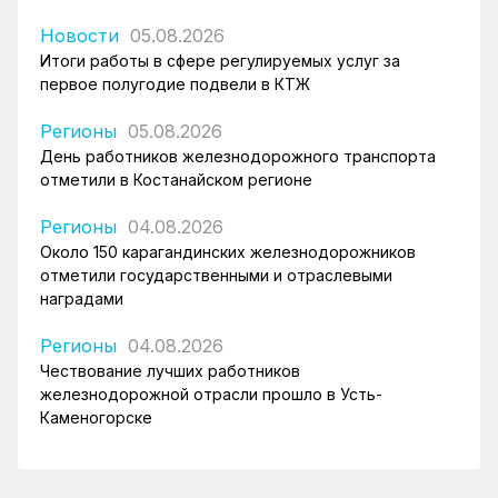
Новости
05.08.2026
Итоги работы в сфере регулируемых услуг за
первое полугодие подвели в КТЖ
Регионы
05.08.2026
День работников железнодорожного транспорта
отметили в Костанайском регионе
Регионы
04.08.2026
Около 150 карагандинских железнодорожников
отметили государственными и отраслевыми
наградами
Регионы
04.08.2026
Чествование лучших работников
железнодорожной отрасли прошло в Усть-
Каменогорске