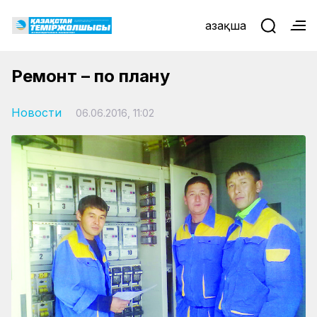
Қазақша
Ремонт – по плану
Новости
06.06.2016, 11:02