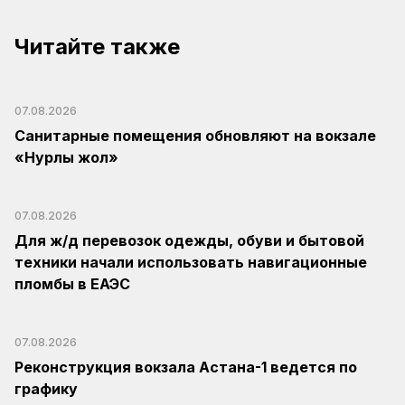
Читайте также
07.08.2026
Санитарные помещения обновляют на вокзале
«Нурлы жол»
07.08.2026
Для ж/д перевозок одежды, обуви и бытовой
техники начали использовать навигационные
пломбы в ЕАЭС
07.08.2026
Реконструкция вокзала Астана-1 ведется по
графику