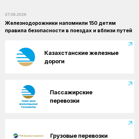
07.08.2026
Железнодорожники напомнили 150 детям
правила безопасности в поездах и вблизи путей
Казахстанские железные
дороги
Пассажирские
перевозки
Грузовые перевозки