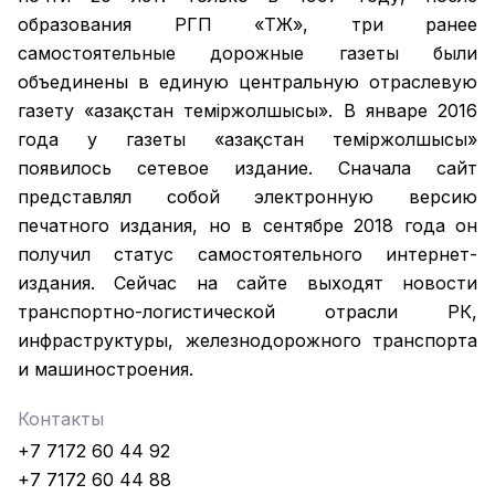
образования РГП «ҚТЖ», три ранее
самостоятельные дорожные газеты были
объединены в единую центральную отраслевую
газету «Қазақстан темiржолшысы». В январе 2016
года у газеты «Қазақстан теміржолшысы»
появилось сетевое издание. Сначала сайт
представлял собой электронную версию
печатного издания, но в сентябре 2018 года он
получил статус самостоятельного интернет-
издания. Сейчас на сайте выходят новости
транспортно-логистической отрасли РК,
инфраструктуры, железнодорожного транспорта
и машиностроения.
Контакты
+7 7172 60 44 92
+7 7172 60 44 88