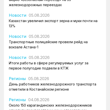
железнодорожных переездах
Новости
05.08.2026
Казахстан увеличил экспорт зерна и муки почти на
13%
Новости
05.08.2026
Транспортные полицейские провели рейд на
вокзале Астана-1
Новости
05.08.2026
Итоги работы в сфере регулируемых услуг за
первое полугодие подвели в КТЖ
Регионы
05.08.2026
День работников железнодорожного транспорта
отметили в Костанайском регионе
Регионы
04.08.2026
Около 150 карагандинских железнодорожников