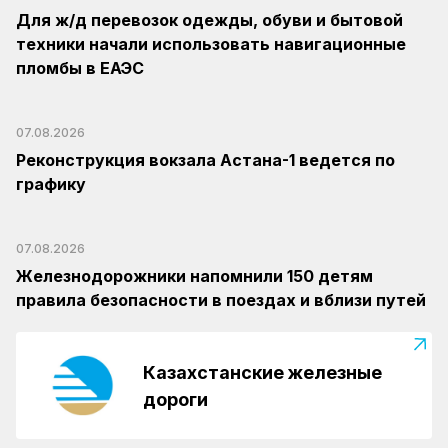
Для ж/д перевозок одежды, обуви и бытовой
техники начали использовать навигационные
пломбы в ЕАЭС
07.08.2026
Реконструкция вокзала Астана-1 ведется по
графику
07.08.2026
Железнодорожники напомнили 150 детям
правила безопасности в поездах и вблизи путей
Казахстанские железные
дороги