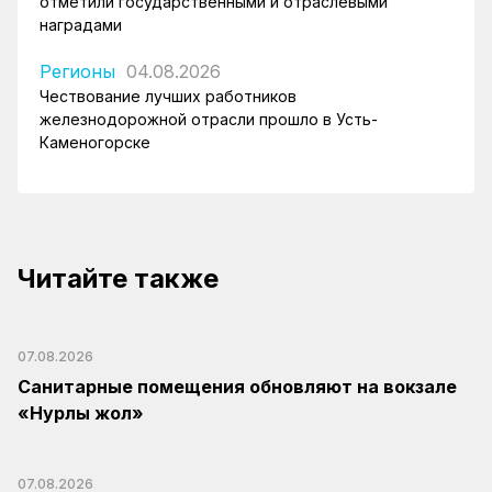
отметили государственными и отраслевыми
наградами
Регионы
04.08.2026
Чествование лучших работников
железнодорожной отрасли прошло в Усть-
Каменогорске
Читайте также
07.08.2026
Санитарные помещения обновляют на вокзале
«Нурлы жол»
07.08.2026