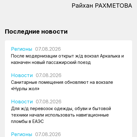
Райхан РАХМЕТОВА
Последние новости
Регионы
07.08.2026
После модернизации открыт ж/д вокзал Аркалыка и
назначен новый пассажирский поезд
Новости
07.08.2026
Санитарные помещения обновляют на вокзале
«Нурлы жол»
Новости
07.08.2026
Для ж/д перевозок одежды, обуви и бытовой
техники начали использовать навигационные
пломбы в ЕАЭС
Регионы
07.08.2026