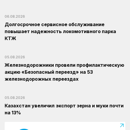
06.08.2026
Долгосрочное сервисное обслуживание
повышает надежность локомотивного парка
КТЖ
05.08.2026
Железнодорожники провели профилактическую
акцию «Безопасный переезд» на 53
железнодорожных переездах
05.08.2026
Казахстан увеличил экспорт зерна и муки почти
на 13%