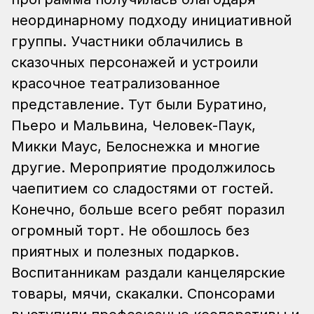
неординарному подходу инициативной
группы. Участники облачились в
сказочных персонажей и устроили
красочное театрализованное
представление. Тут были Буратино,
Пьеро и Мальвина, Человек-Паук,
Микки Маус, Белоснежка и многие
другие. Мероприятие продолжилось
чаепитием со сладостями от гостей.
Конечно, больше всего ребят поразил
огромный торт. Не обошлось без
приятных и полезных подарков.
Воспитанникам раздали канцелярские
товары, мячи, скакалки. Спонсорами