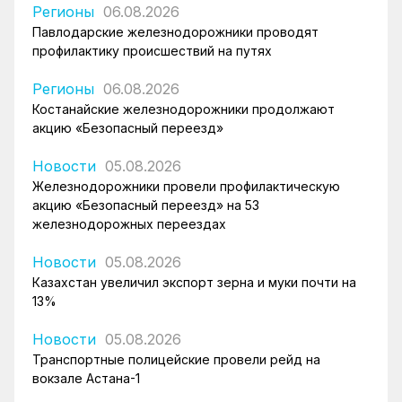
Регионы
06.08.2026
Павлодарские железнодорожники проводят
профилактику происшествий на путях
Регионы
06.08.2026
Костанайские железнодорожники продолжают
акцию «Безопасный переезд»
Новости
05.08.2026
Железнодорожники провели профилактическую
акцию «Безопасный переезд» на 53
железнодорожных переездах
Новости
05.08.2026
Казахстан увеличил экспорт зерна и муки почти на
13%
Новости
05.08.2026
Транспортные полицейские провели рейд на
вокзале Астана-1