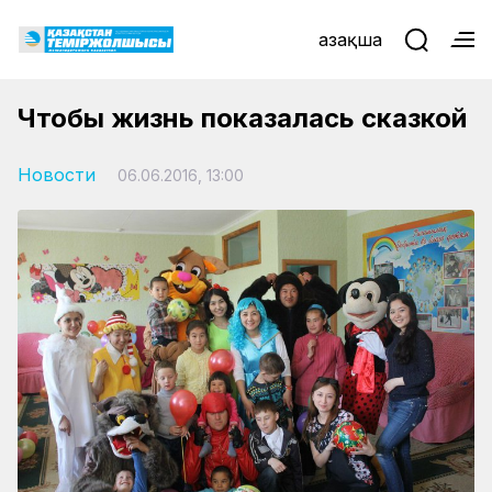
Қазақша
Чтобы жизнь показалась сказкой
Новости
06.06.2016, 13:00