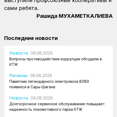
выступили профсоюзные кооперативы и
сами ребята.
Рашида МУХАМЕТКАЛИЕВА
Последние новости
Новости
06.08.2026
Вопросы противодействия коррупции обсудили в
КТЖ
Регионы
06.08.2026
Памятник легендарного электровоза ВЛ60
появился в Сары-Шагане
Новости
06.08.2026
Долгосрочное сервисное обслуживание повышает
надежность локомотивного парка КТЖ