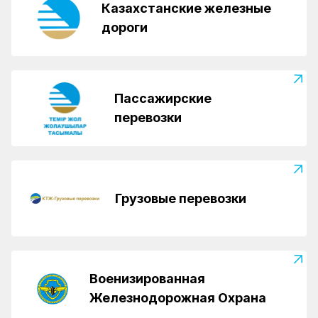
Казахстанские железные
дороги
Пассажирские
перевозки
Грузовые перевозки
Военизированная
Железнодорожная Охрана