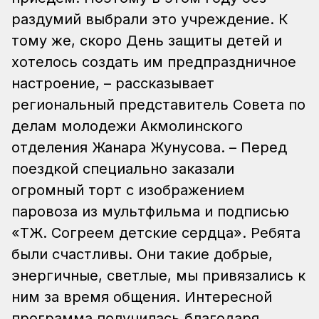
раздумий выбрали это учреждение. К
тому же, скоро День защиты детей и
хотелось создать им предпраздничное
настроение, – рассказывает
региональный представитель Совета по
делам молодежи Акмолинского
отделения Жанара Жунусова. – Перед
поездкой специально заказали
огромный торт с изображением
паровоза из мультфильма и подписью
«ҚТЖ. Согреем детские сердца». Ребята
были счастливы. Они такие добрые,
энергичные, светлые, мы привязались к
ним за время общения. Интересной
программа получилась благодаря