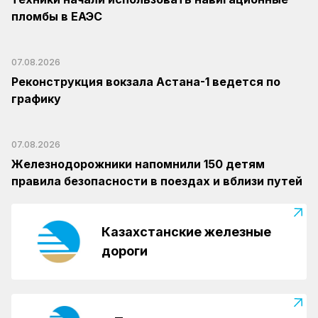
пломбы в ЕАЭС
07.08.2026
Реконструкция вокзала Астана-1 ведется по
графику
07.08.2026
Железнодорожники напомнили 150 детям
правила безопасности в поездах и вблизи путей
Казахстанские железные
дороги