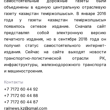
самостоятельные дорожные газеты были
объединены в единую центральную отраслевую
газету «Қазақстан темiржолшысы». В январе 2016
года у газеты «Қазақстан теміржолшысы»
появилось сетевое издание. Сначала сайт
представлял собой электронную версию
печатного издания, но в сентябре 2018 года он
получил статус самостоятельного интернет-
издания. Сейчас на сайте выходят новости
транспортно-логистической отрасли РК,
инфраструктуры, железнодорожного транспорта
и машиностроения.
Контакты
+7 7172 60 44 92
+7 7172 60 44 88
+7 7172 60 44 87
railnews.kz@gmail.com