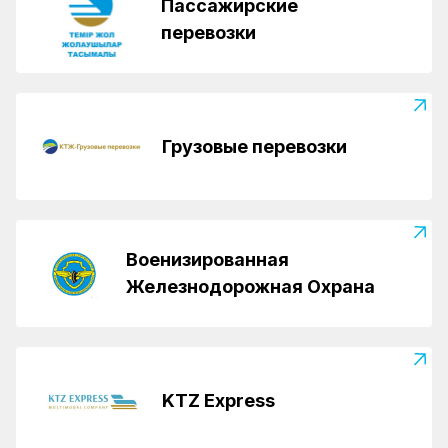
Пассажирские
перевозки
Грузовые перевозки
Военизированная
Железнодорожная Охрана
KTZ Express