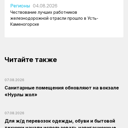
Регионы
04.08.2026
Чествование лучших работников
железнодорожной отрасли прошло в Усть-
Каменогорске
Читайте также
07.08.2026
Санитарные помещения обновляют на вокзале
«Нурлы жол»
07.08.2026
Для ж/д перевозок одежды, обуви и бытовой
техники начали использовать навигационные