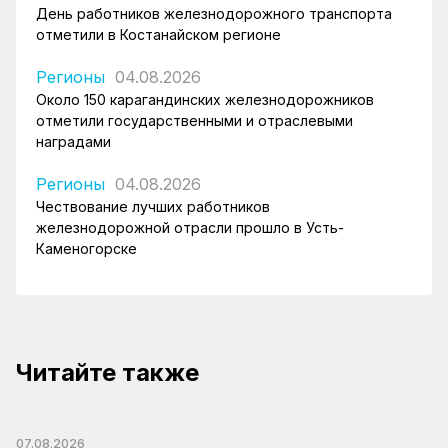
День работников железнодорожного транспорта
отметили в Костанайском регионе
Регионы
04.08.2026
Около 150 карагандинских железнодорожников
отметили государственными и отраслевыми
наградами
Регионы
04.08.2026
Чествование лучших работников
железнодорожной отрасли прошло в Усть-
Каменогорске
Читайте также
07.08.2026