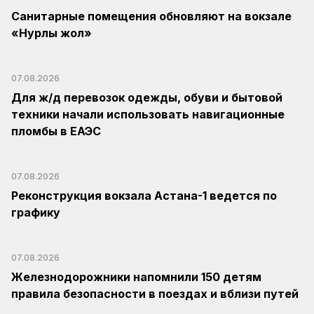
Санитарные помещения обновляют на вокзале
«Нурлы жол»
07.08.2026
Для ж/д перевозок одежды, обуви и бытовой
техники начали использовать навигационные
пломбы в ЕАЭС
07.08.2026
Реконструкция вокзала Астана-1 ведется по
графику
07.08.2026
Железнодорожники напомнили 150 детям
правила безопасности в поездах и вблизи путей