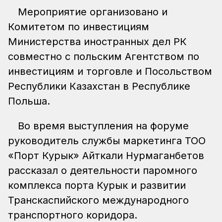
Мероприятие организовано и
Комитетом по инвестициям
Министерства иностранных дел РК
совместно с польским Агентством по
инвестициям и торговле и Посольством
Республики Казахстан в Республике
Польша.
Во время выступления на форуме
руководитель службы маркетинга ТОО
«Порт Курык» Айткали Нурмаганбетов
рассказал о деятельности паромного
комплекса порта Курык и развитии
Транскаспийского международного
транспортного коридора.