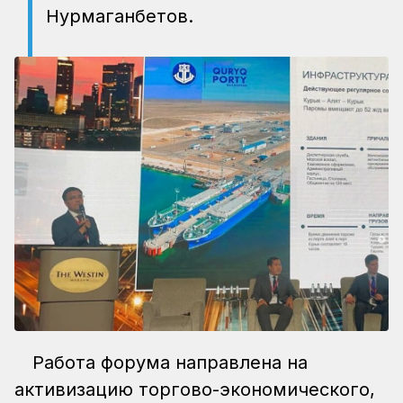
Нурмаганбетов.
Работа форума направлена на
активизацию торгово-экономического,