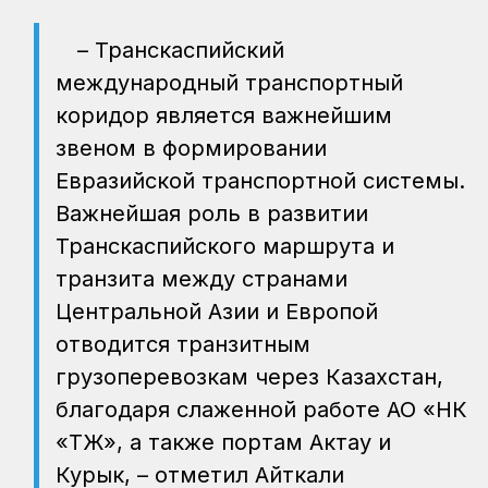
– Транскаспийский
международный транспортный
коридор является важнейшим
звеном в формировании
Евразийской транспортной системы.
Важнейшая роль в развитии
Транскаспийского маршрута и
транзита между странами
Центральной Азии и Европой
отводится транзитным
грузоперевозкам через Казахстан,
благодаря слаженной работе АО «НК
«ҚТЖ», а также портам Актау и
Курык, – отметил Айткали