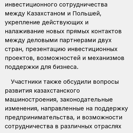
инвестиционного сотрудничества
между Казахстаном и Польшей,
укрепление действующих и
налаживание новых прямых контактов
между деловыми партнерами двух
стран, презентацию инвестиционных
проектов, возможностей и механизмов
поддержки для бизнеса.
Участники также обсудили вопросы
развития казахстанского
машиностроения, законодательные
изменения, направленные на поддержку
предпринимательства, и возможности
сотрудничества в различных отраслях