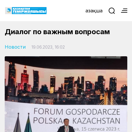
Қазақша
Диалог по важным вопросам
Новости
19.06.2023, 16:02