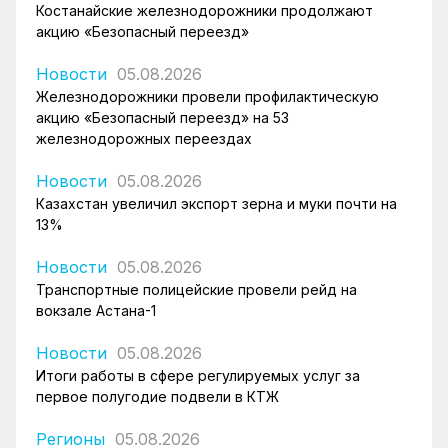
Костанайские железнодорожники продолжают
акцию «Безопасный переезд»
Новости
05.08.2026
Железнодорожники провели профилактическую
акцию «Безопасный переезд» на 53
железнодорожных переездах
Новости
05.08.2026
Казахстан увеличил экспорт зерна и муки почти на
13%
Новости
05.08.2026
Транспортные полицейские провели рейд на
вокзале Астана-1
Новости
05.08.2026
Итоги работы в сфере регулируемых услуг за
первое полугодие подвели в КТЖ
Регионы
05.08.2026