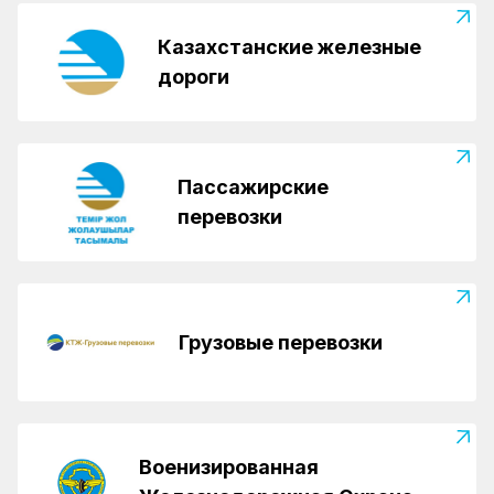
Казахстанские железные
дороги
Пассажирские
перевозки
Грузовые перевозки
Военизированная