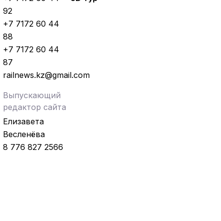
92
+7 7172 60 44
88
+7 7172 60 44
87
railnews.kz@gmail.com
Выпускающий
редактор сайта
Елизавета
Весленёва
8 776 827 2566