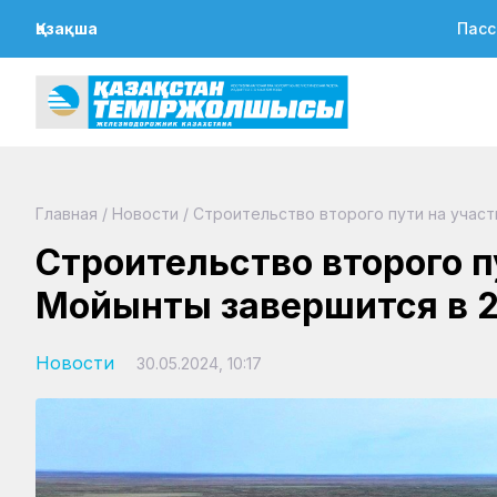
Қазақша
Пасс
Главная
/
Новости
/
Строительство второго пути на участ
Строительство второго п
Мойынты завершится в 2
Новости
30.05.2024, 10:17