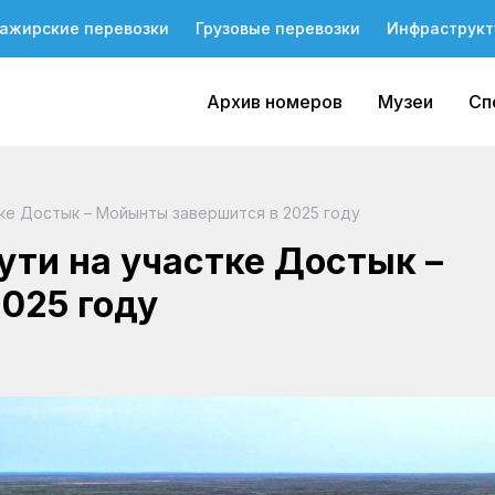
ажирские перевозки
Грузовые перевозки
Инфраструкт
Архив номеров
Музеи
Сп
ке Достык – Мойынты завершится в 2025 году
ути на участке Достык –
025 году