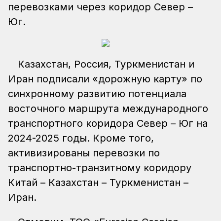
перевозками через коридор Север –
Юг.
Казахстан, Россия, Туркменистан и
Иран подписали «дорожную карту» по
синхронному развитию потенциала
восточного маршрута международного
транспортного коридора Север – Юг на
2024-2025 годы. Кроме того,
активизированы перевозки по
транспортно-транзитному коридору
Китай – Казахстан – Туркменистан –
Иран.