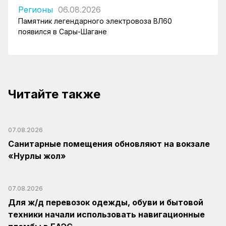
Регионы
06.08.2026
Памятник легендарного электровоза ВЛ60
появился в Сары-Шагане
Читайте также
07.08.2026
Санитарные помещения обновляют на вокзале
«Нурлы жол»
07.08.2026
Для ж/д перевозок одежды, обуви и бытовой
техники начали использовать навигационные