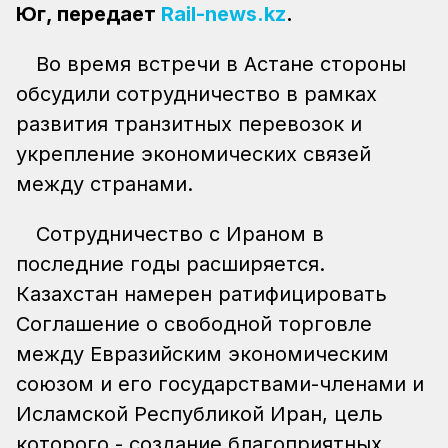
Юг, передает
Rail-news.kz
.
Во время встречи в Астане стороны
обсудили сотрудничество в рамках
развития транзитных перевозок и
укрепление экономических связей
между странами.
Сотрудничество с Ираном в
последние годы расширяется.
Казахстан намерен ратифицировать
Соглашение о свободной торговле
между Евразийским экономическим
союзом и его государствами-членами и
Исламской Республикой Иран, цель
которого - создание благоприятных