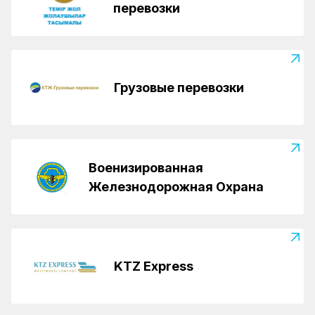
перевозки
Грузовые перевозки
Военизированная
Железнодорожная Охрана
KTZ Express