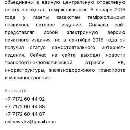
объединены в единую центральную отраслевую
газету «Қазақстан темiржолшысы». В январе 2016
года у газеты «Қазақстан теміржолшысы»
появилось сетевое издание. Сначала сайт
представлял собой электронную версию
печатного издания, но в сентябре 2018 года он
получил статус самостоятельного интернет-
издания. Сейчас на сайте выходят новости
транспортно-логистической отрасли РК,
инфраструктуры, железнодорожного транспорта
и машиностроения.
Контакты
+7 7172 60 44 92
+7 7172 60 44 88
+7 7172 60 44 87
railnews.kz@gmail.com