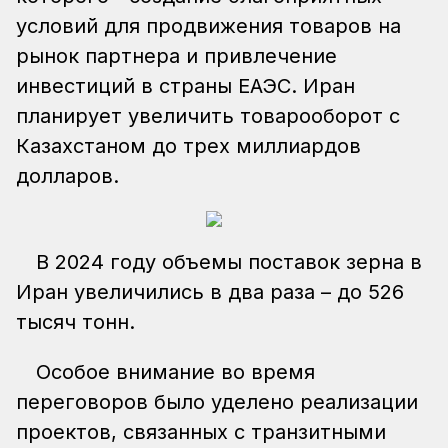
условий для продвижения товаров на
рынок партнера и привлечение
инвестиций в страны ЕАЭС. Иран
планирует увеличить товарооборот с
Казахстаном до трех миллиардов
долларов.
В 2024 году объемы поставок зерна в
Иран увеличились в два раза – до 526
тысяч тонн.
Особое внимание во время
переговоров было уделено реализации
проектов, связанных с транзитными