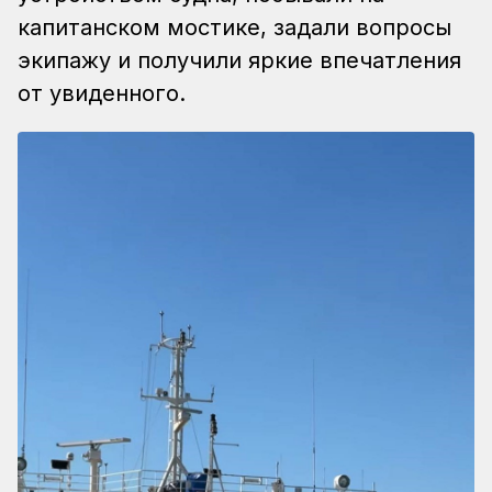
капитанском мостике, задали вопросы
экипажу и получили яркие впечатления
от увиденного.