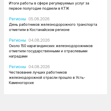
Итоги работы в сфере регулируемых услуг за
первое полугодие подвели в КТЖ
Регионы
05.08.2026
День работников железнодорожного транспорта
отметили в Костанайском регионе
Регионы
04.08.2026
Около 150 карагандинских железнодорожников
отметили государственными и отраслевыми
наградами
Регионы
04.08.2026
Чествование лучших работников
железнодорожной отрасли прошло в Усть-
Каменогорске