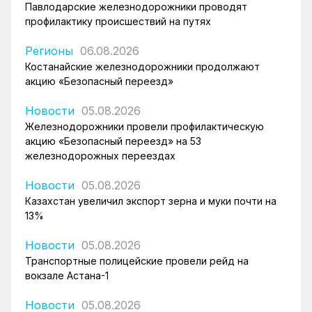
Павлодарские железнодорожники проводят
профилактику происшествий на путях
Регионы
06.08.2026
Костанайские железнодорожники продолжают
акцию «Безопасный переезд»
Новости
05.08.2026
Железнодорожники провели профилактическую
акцию «Безопасный переезд» на 53
железнодорожных переездах
Новости
05.08.2026
Казахстан увеличил экспорт зерна и муки почти на
13%
Новости
05.08.2026
Транспортные полицейские провели рейд на
вокзале Астана-1
Новости
05.08.2026