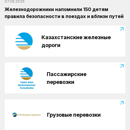
07.08.2026
Железнодорожники напомнили 150 детям
правила безопасности в поездах и вблизи путей
Казахстанские железные
дороги
Пассажирские
перевозки
Грузовые перевозки