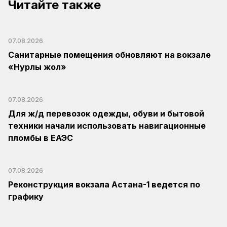
Читайте также
07.08.2026
Санитарные помещения обновляют на вокзале
«Нурлы жол»
07.08.2026
Для ж/д перевозок одежды, обуви и бытовой
техники начали использовать навигационные
пломбы в ЕАЭС
07.08.2026
Реконструкция вокзала Астана-1 ведется по
графику