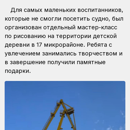
Для самых маленьких воспитанников,
которые не смогли посетить судно, был
организован отдельный мастер-класс
по рисованию на территории детской
деревни в 17 микрорайоне. Ребята с
увлечением занимались творчеством и
в завершение получили памятные
подарки.