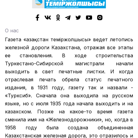
О нас
Газета «Қазақстан теміржолшысы» ведет летопись
железной дороги Казахстана, отражая все этапы
ее становления. В ходе строительства
Туркестано-Сибирской магистрали начали
выходить в свет печатные листки. И когда
отраслевая печать обрела статус печатного
издания, в 1931 году, газету так и назвали -
«Турксиб». Сначала она выходила на русском
языке, но с июля 1935 года начала выходить и на
казахском. Позже на какое-то время газета
сменила имя на «Железнодорожники», но, когда в
1958 году была создана объединенная
Казахстанская железная дорога, это отразилось и