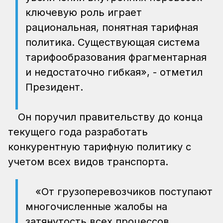
ключевую роль играет
рациональная, понятная тарифная
политика. Существующая система
тарифообразования фрагментарная
и недостаточно гибкая», - отметил
Президент.
Он поручил правительству до конца
текущего года разработать
конкурентную тарифную политику с
учетом всех видов транспорта.
«От грузоперевозчиков поступают
многочисленные жалобы на
затянутость всех процессов.