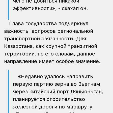
чего не добиться никакой
эффективности», - скахал он.
Глава государства подчеркнул
важность вопросов региональной
транспортной связанности. Для
Казахстана, как крупной транзитной
территории, по его словам, данное
направление имеет особое значение.
«Недавно удалось направить
первую партию зерна во Вьетнам
через китайский порт Ляньюньган,
планируется строительство
железной дороги по маршруту