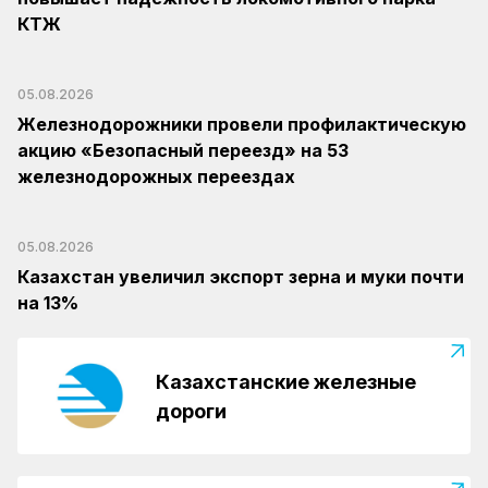
КТЖ
05.08.2026
Железнодорожники провели профилактическую
акцию «Безопасный переезд» на 53
железнодорожных переездах
05.08.2026
Казахстан увеличил экспорт зерна и муки почти
на 13%
Казахстанские железные
дороги