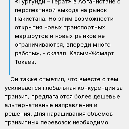
«Тургунди – Герат» в Афганистане с
перспективой выхода на рынок
Пакистана. Но этим возможности
открытия новых транспортных
маршрутов и новых рынков не
ограничиваются, впереди много
работы», - сказал Касым-Жомарт
Токаев.
Он также отметил, что вместе с тем
усиливается глобальная конкуренция за
транзит, предлагаются более дешевые
альтернативные направления и
решения. Для наращивания объемов
транзитных перевозок необходимо