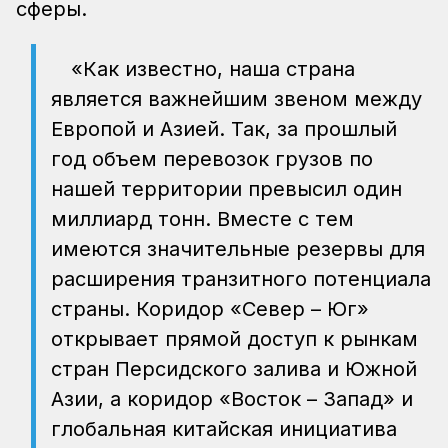
сферы.
«Как известно, наша страна
является важнейшим звеном между
Европой и Азией. Так, за прошлый
год объем перевозок грузов по
нашей территории превысил один
миллиард тонн. Вместе с тем
имеются значительные резервы для
расширения транзитного потенциала
страны. Коридор «Север – Юг»
открывает прямой доступ к рынкам
стран Персидского залива и Южной
Азии, а коридор «Восток – Запад» и
глобальная китайская инициатива