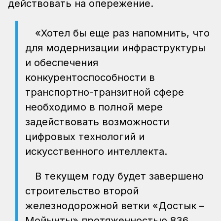
действовать на опережение.
«Хотел бы еще раз напомнить, что
для модернизации инфраструктуры
и обеспечения
конкурентоспособности в
транспортно-транзитной сфере
необходимо в полной мере
задействовать возможности
цифровых технологий и
искусственного интеллекта.
В текущем году будет завершено
строительство второй
железнодорожной ветки «Достык –
Мойынты» протяженностью 836