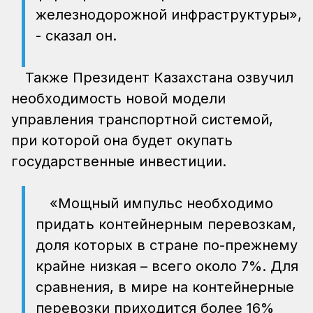
железнодорожной инфраструктуры»,
- сказал он.
Также Президент Казахстана озвучил
необходимость новой модели
управления транспортной системой,
при которой она будет окупать
государственные инвестиции.
«Мощный импульс необходимо
придать контейнерным перевозкам,
доля которых в стране по-прежнему
крайне низкая – всего около 7%. Для
сравнения, в мире на контейнерные
перевозки приходится более 16%