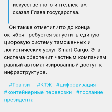
искусственного интеллекта», -
сказал Глава государства.
Он также отметил,что до конца
октября требуется запустить единую
цифровую систему таможенных и
логистических услуг Smart Cargo. Эта
система обеспечит частным компаниям
равный автоматизированный доступ к
инфраструктуре.
#Транзит
#КТЖ
#цифровизация
#контейнерные перевозки
#послание
президента