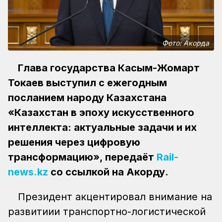
Фото: Акорда
Глава государства Касым-Жомарт
Токаев выступил с ежегодным
посланием народу Казахстана
«Казахстан в эпоху искусственного
интеллекта: актуальные задачи и их
решения через цифровую
трансформацию», передаёт
Rail-
news.kz
со ссылкой на Акорду.
Президент акцентировал внимание на
развитиии транспортно-логистической