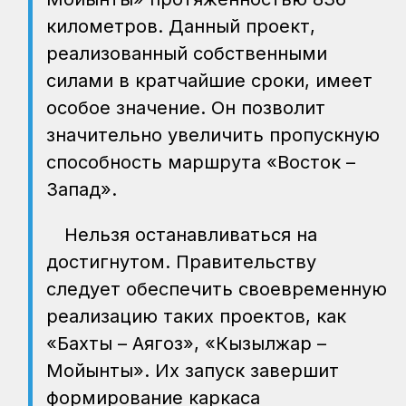
километров. Данный проект,
реализованный собственными
силами в кратчайшие сроки, имеет
особое значение. Он позволит
значительно увеличить пропускную
способность маршрута «Восток –
Запад».
Нельзя останавливаться на
достигнутом. Правительству
следует обеспечить своевременную
реализацию таких проектов, как
«Бахты – Аягоз», «Кызылжар –
Мойынты». Их запуск завершит
формирование каркаса