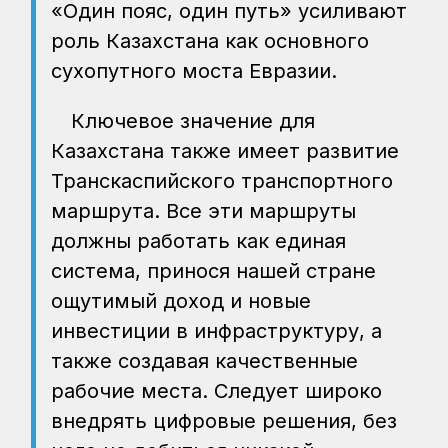
«Один пояс, один путь» усиливают
роль Казахстана как основного
сухопутного моста Евразии.
Ключевое значение для
Казахстана также имеет развитие
Транскаспийского транспортного
маршрута. Все эти маршруты
должны работать как единая
система, принося нашей стране
ощутимый доход и новые
инвестиции в инфраструктуру, а
также создавая качественные
рабочие места. Следует широко
внедрять цифровые решения, без