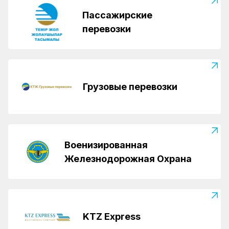
Пассажирские
перевозки
Грузовые перевозки
Военизированная
Железнодорожная Охрана
KTZ Express