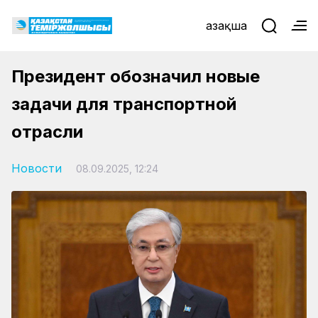
Қазақша
Президент обозначил новые
задачи для транспортной
отрасли
Новости
08.09.2025, 12:24