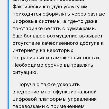
Фактически каждую услугу им
приходится оформлять через разные
цифровые системы, а где-то даже
по-старинке бегать с бумажками.
Еще большее возмущение вызывает
отсутствие качественного доступа к
интернету на некоторых
пограничных и таможенных постах.
Необходимо срочно выправлять
ситуацию.
Поручаю также ускорить
внедрение многофункциональной
цифровой платформы управления
перевозками с применением