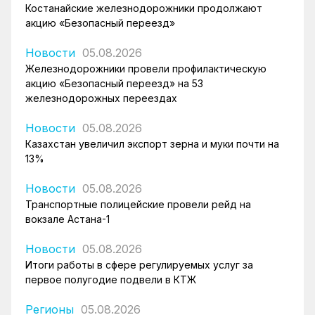
Костанайские железнодорожники продолжают
акцию «Безопасный переезд»
Новости
05.08.2026
Железнодорожники провели профилактическую
акцию «Безопасный переезд» на 53
железнодорожных переездах
Новости
05.08.2026
Казахстан увеличил экспорт зерна и муки почти на
13%
Новости
05.08.2026
Транспортные полицейские провели рейд на
вокзале Астана-1
Новости
05.08.2026
Итоги работы в сфере регулируемых услуг за
первое полугодие подвели в КТЖ
Регионы
05.08.2026