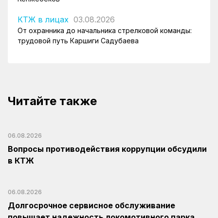
КТЖ в лицах
03.08.2026
От охранника до начальника стрелковой команды:
трудовой путь Каршиги Садубаева
Читайте также
06.08.2026
Вопросы противодействия коррупции обсудили
в КТЖ
06.08.2026
Долгосрочное сервисное обслуживание
повышает надежность локомотивного парка