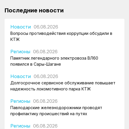
Последние новости
Новости
06.08.2026
Вопросы противодействия коррупции обсудили в
КТЖ
Регионы
06.08.2026
Памятник легендарного электровоза ВЛ60
появился в Сары-Шагане
Новости
06.08.2026
Долгосрочное сервисное обслуживание повышает
надежность локомотивного парка КТЖ
Регионы
06.08.2026
Павлодарские железнодорожники проводят
профилактику происшествий на путях
Регионы
06.08.2026