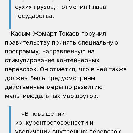
сухих грузов, - отметил Глава
государства.
Касым-Жомарт Токаев поручил
правительству принять специальную
программу, направленную на
стимулирование контейнерных
перевозок. Он отметил, что в ней также
должны быть предусмотрены
действенные меры по развитию
мультимодальных маршрутов.
«В повышении
конкурентоспособности и
увеличении внутренних перевозок