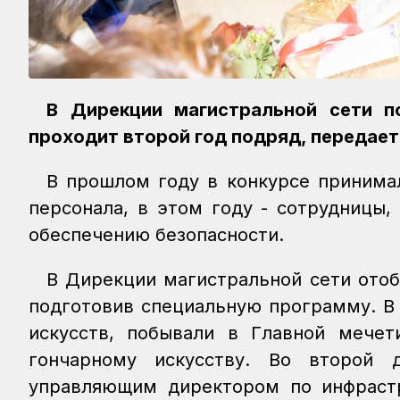
В Дирекции магистральной сети п
проходит второй год подряд, передае
В прошлом году в конкурсе принима
персонала, в этом году - сотрудницы
обеспечению безопасности.
В Дирекции магистральной сети отоб
подготовив специальную программу. В
искусств, побывали в Главной мечет
гончарному искусству. Во второй
управляющим директором по инфраст