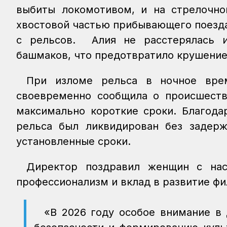
выбиты локомотивом, и на стрелочно
хвостовой частью прибывающего поезда
с рельсов. Алия не расстерялась и
башмаков, что предотвратило крушение
При изломе рельса в ночное врем
своевременно сообщила о происшеств
максимально короткие сроки. Благода
рельса был ликвидирован без задерж
установленные сроки.
Директор поздравил женщин с нас
профессионализм и вклад в развитие фи
«В 2026 году особое внимание в