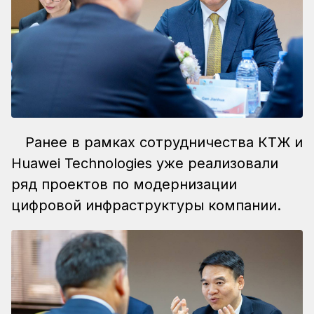
Ранее в рамках сотрудничества КТЖ и
Huawei Technologies уже реализовали
ряд проектов по модернизации
цифровой инфраструктуры компании.