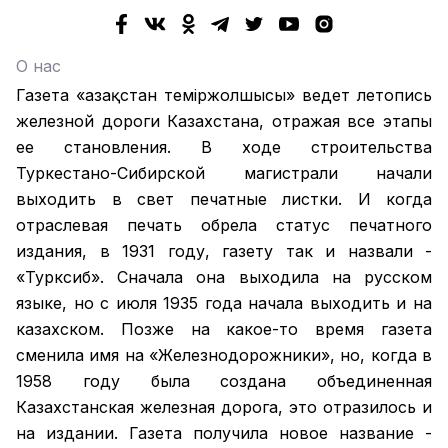
О нас
Газета «Қазақстан теміржолшысы» ведет летопись
железной дороги Казахстана, отражая все этапы
ее становления. В ходе строительства
Туркестано-Сибирской магистрали начали
выходить в свет печатные листки. И когда
отраслевая печать обрела статус печатного
издания, в 1931 году, газету так и назвали -
«Турксиб». Сначала она выходила на русском
языке, но с июля 1935 года начала выходить и на
казахском. Позже на какое-то время газета
сменила имя на «Железнодорожники», но, когда в
1958 году была создана объединенная
Казахстанская железная дорога, это отразилось и
на издании. Газета получила новое название -