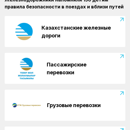
правила безопасности в поездах и вблизи путей
Казахстанские железные
дороги
Пассажирские
перевозки
Грузовые перевозки