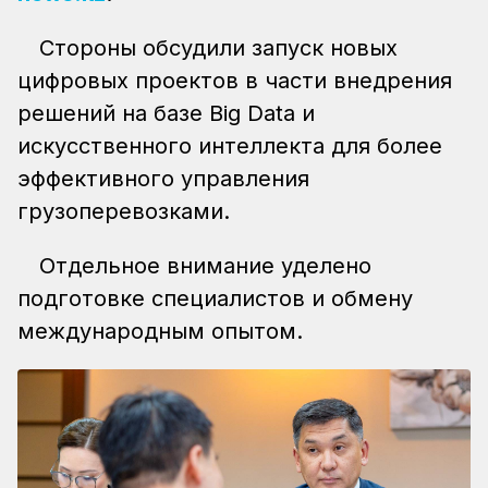
Стороны обсудили запуск новых
цифровых проектов в части внедрения
решений на базе Big Data и
искусственного интеллекта для более
эффективного управления
грузоперевозками.
Отдельное внимание уделено
подготовке специалистов и обмену
международным опытом.