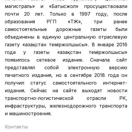
магистраль» и «Батысжол» просуществовали
почти 20 лет. Только в 1997 году, после
образования РГП «ҚТЖ», три ранее
самостоятельные дорожные газеты были
объединены в единую центральную отраслевую
газету «Қазақстан темiржолшысы». В январе 2016
года у газеты «Қазақстан теміржолшысы»
появилось сетевое издание. Сначала сайт
представлял собой электронную версию
печатного издания, но в сентябре 2018 года он
получил статус самостоятельного интернет-
издания. Сейчас на сайте выходят новости
транспортно-логистической отрасли РК,
инфраструктуры, железнодорожного транспорта
и машиностроения.
Контакты