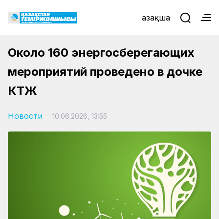
Қазақша
Около 160 энергосберегающих
мероприятий проведено в дочке
КТЖ
Новости
10.06.2026, 13:55