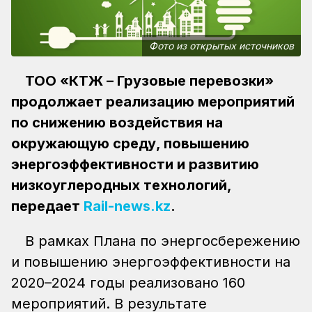
Фото из открытых источников
ТОО «КТЖ – Грузовые перевозки»
продолжает реализацию мероприятий
по снижению воздействия на
окружающую среду, повышению
энергоэффективности и развитию
низкоуглеродных технологий,
передает
Rail-news.kz
.
В рамках Плана по энергосбережению
и повышению энергоэффективности на
2020–2024 годы реализовано 160
мероприятий. В результате