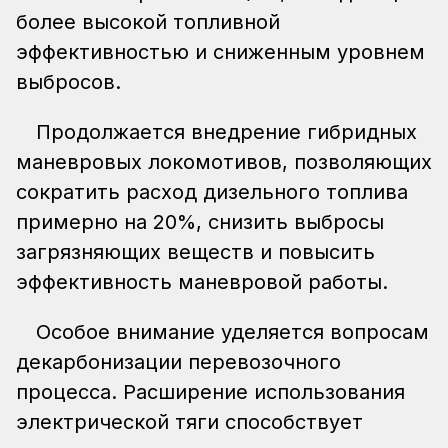
более высокой топливной
эффективностью и сниженным уровнем
выбросов.
Продолжается внедрение гибридных
маневровых локомотивов, позволяющих
сократить расход дизельного топлива
примерно на 20%, снизить выбросы
загрязняющих веществ и повысить
эффективность маневровой работы.
Особое внимание уделяется вопросам
декарбонизации перевозочного
процесса. Расширение использования
электрической тяги способствует