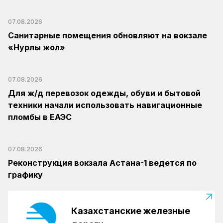
07.08.2026
Санитарные помещения обновляют на вокзале
«Нурлы жол»
07.08.2026
Для ж/д перевозок одежды, обуви и бытовой
техники начали использовать навигационные
пломбы в ЕАЭС
07.08.2026
Реконструкция вокзала Астана-1 ведется по
графику
Казахстанские железные