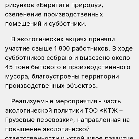
рисунков «Берегите природу»,
озеленение производственных
помещений и субботники.
В экологических акциях приняли
участие свыше 1 800 работников. В ходе
субботников собрано и вывезено около
45 тонн бытового и производственного
мусора, благоустроены территории
производственных объектов.
Реализуемые мероприятия - часть
экологической политики ТОО «КТЖ –
Грузовые перевозки», направленная на
повышение экологической
ответственности и устойчивое развитие