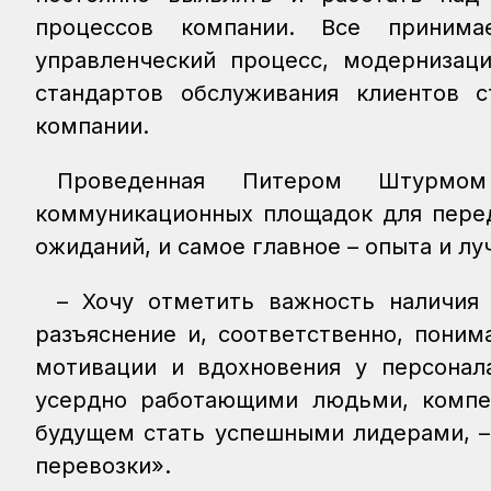
процессов компании. Все приним
управленческий процесс, модернизац
стандартов обслуживания клиентов 
компании.
Проведенная Питером Штурмо
коммуникационных площадок для перед
ожиданий, и самое главное – опыта и 
– Хочу отметить важность наличия
разъяснение и, соответственно, поним
мотивации и вдохновения у персонал
усердно работающими людьми, компе
будущем стать успешными лидерами, –
перевозки».