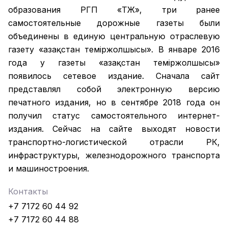
образования РГП «ҚТЖ», три ранее
самостоятельные дорожные газеты были
объединены в единую центральную отраслевую
газету «Қазақстан темiржолшысы». В январе 2016
года у газеты «Қазақстан теміржолшысы»
появилось сетевое издание. Сначала сайт
представлял собой электронную версию
печатного издания, но в сентябре 2018 года он
получил статус самостоятельного интернет-
издания. Сейчас на сайте выходят новости
транспортно-логистической отрасли РК,
инфраструктуры, железнодорожного транспорта
и машиностроения.
Контакты
+7 7172 60 44 92
+7 7172 60 44 88