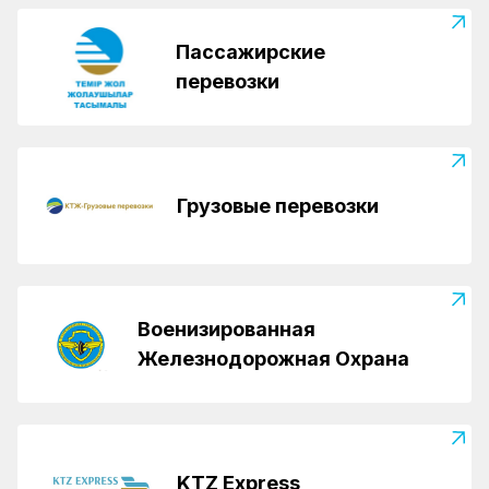
Пассажирские
перевозки
Грузовые перевозки
Военизированная
Железнодорожная Охрана
KTZ Express