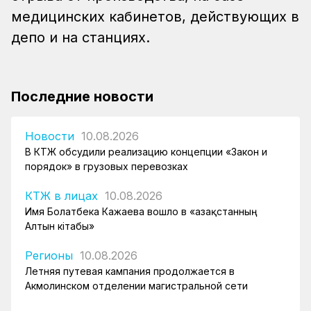
медицинских кабинетов, действующих в
депо и на станциях.
Последние новости
Новости
10.08.2026
В КТЖ обсудили реализацию концепции «Закон и
порядок» в грузовых перевозках
КТЖ в лицах
10.08.2026
Имя Болатбека Кажаева вошло в «Қазақстанның
Алтын кітабы»
Регионы
10.08.2026
Летняя путевая кампания продолжается в
Акмолинском отделении магистральной сети