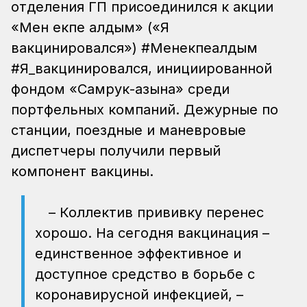
отделения ГП присоединился к акции
«Мен екпе алдым» («Я
вакцинировался») #Менекпеалдым
#Я_вакцинировался, инициированной
фондом «Самрук-Қазына» среди
портфельных компаний. Дежурные по
станции, поездные и маневровые
диспетчеры получили первый
компонент вакцины.
– Коллектив прививку перенес
хорошо. На сегодня вакцинация –
единственное эффективное и
доступное средство в борьбе с
коронавирусной инфекцией, –