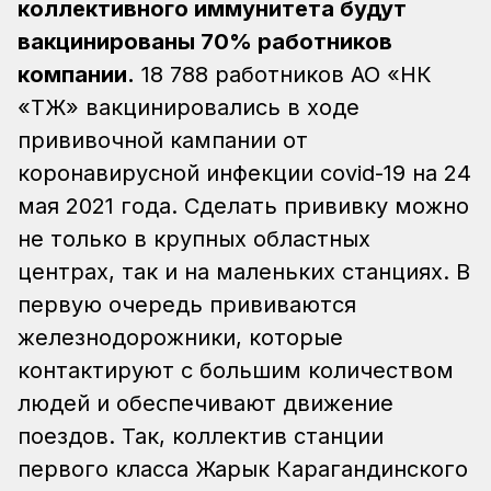
коллективного иммунитета будут
вакцинированы 70% работников
компании.
18 788 работников АО «НК
«ҚТЖ» вакцинировались в ходе
прививочной кампании от
коронавирусной инфекции сovid-19 на 24
мая 2021 года. Сделать прививку можно
не только в крупных областных
центрах, так и на маленьких станциях. В
первую очередь прививаются
железнодорожники, которые
контактируют с большим количеством
людей и обеспечивают движение
поездов. Так, коллектив станции
первого класса Жарык Карагандинского