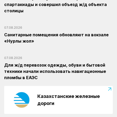
спартакиады и совершил объезд ж/д объекта
столицы
07.08.2026
Санитарные помещения обновляют на вокзале
«Нурлы жол»
07.08.2026
Для ж/д перевозок одежды, обуви и бытовой
техники начали использовать навигационные
пломбы в ЕАЭС
Казахстанские железные
дороги