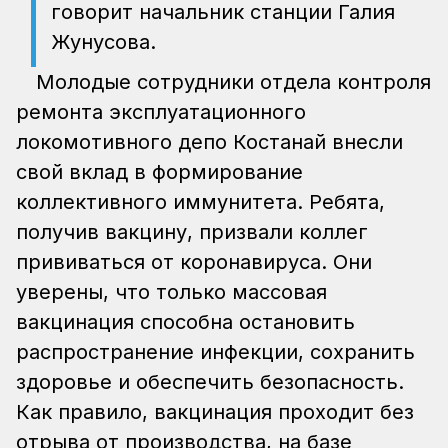
говорит начальник станции Галия
Жунусова.
Молодые сотрудники отдела контроля
ремонта эксплуатационного
локомотивного депо Костанай внесли
свой вклад в формирование
коллективного иммунитета. Ребята,
получив вакцину, призвали коллег
прививаться от коронавируса. Они
уверены, что только массовая
вакцинация способна остановить
распространение инфекции, сохранить
здоровье и обеспечить безопасность.
Как правило, вакцинация проходит без
отрыва от производства, на базе