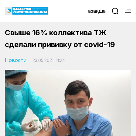
Қазақша
Свыше 16% коллектива ҚТЖ
сделали прививку от covid-19
Новости
23.05.2021, 11:24