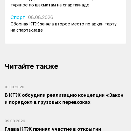
турнире по шахматам на спартакиаде
Спорт
08.08.2026
Сборная КТЖ заняла второе место по арқан тарту
на спартакиаде
Читайте также
10.08.2026
В КТЖ обсудили реализацию концепции «Закон
и порядок» в грузовых перевозках
09.08.2026
Глава КТЖ принял участие в открытии