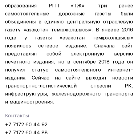
образования РГП «ҚТЖ», три ранее
самостоятельные дорожные газеты были
объединены в единую центральную отраслевую
газету «Қазақстан темiржолшысы». В январе 2016
года у газеты «Қазақстан теміржолшысы»
появилось сетевое издание. Сначала сайт
представлял собой электронную версию
печатного издания, но в сентябре 2018 года он
получил статус самостоятельного интернет-
издания. Сейчас на сайте выходят новости
транспортно-логистической отрасли РК,
инфраструктуры, железнодорожного транспорта
и машиностроения.
Контакты
+7 7172 60 44 92
+7 7172 60 44 88