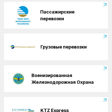
Пассажирские
перевозки
Грузовые перевозки
Военизированная
Железнодорожная Охрана
KTZ Express