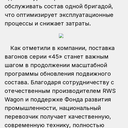
обслуживать состав одной бригадой,
что оптимизирует эксплуатационные
процессы и снижает затраты.
Как отметили в компании, поставка
вагонов серии «45» станет важным
шагом в продолжении масштабной
программы обновления подвижного
состава. Благодаря сотрудничеству с
отечественным производителем RWS
Wagon и поддержке Фонда развития
промышленности, национальный
перевозчик получает качественную,
современную технику, полностью