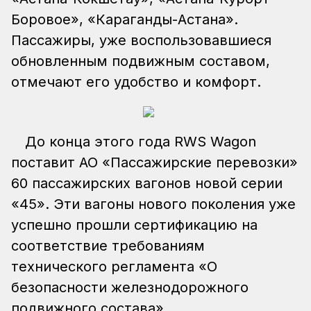
Боровое», «Караганды-Астана».
Пассажиры, уже воспользовавшиеся
обновленным подвижным составом,
отмечают его удобство и комфорт.
До конца этого года RWS Wagon
поставит АО «Пассажирские перевозки»
60 пассажирских вагонов новой серии
«45». Эти вагоны нового поколения уже
успешно прошли сертификацию на
соответствие требованиям
технического регламента «О
безопасности железнодорожного
подвижного состава».