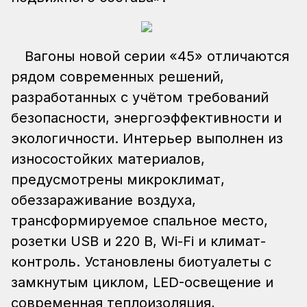
Вагоны новой серии «45» отличаются
рядом современных решений,
разработанных с учётом требований
безопасности, энергоэффективности и
экологичности. Интерьер выполнен из
износостойких материалов,
предусмотрены микроклимат,
обеззараживание воздуха,
трансформируемое спальное место,
розетки USB и 220 В, Wi-Fi и климат-
контроль. Установлены биотуалеты с
замкнутым циклом, LED-освещение и
современная теплоизоляция,