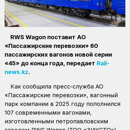
RWS Wagon поставит АО
«Пассажирские перевозки» 60
пассажирских вагонов новой серии
«45» до конца года, передает
Rail-
news.kz
.
Как сообщила пресс-служба АО
«Пассажирские перевозки», вагонный
парк компании в 2025 году пополнился
107 современными вагонами,
изготовленными петропавловским