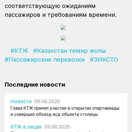
соответствующую ожиданиям
пассажиров и требованиям времени.
#КТЖ
#Казахстан темир жолы
#Пассажирские перевозки
#ЗИКСТО
Последние новости
Новости
09.08.2026
Глава КТЖ принял участие в открытии спартакиады
и совершил объезд ж/д объекта столицы
КТЖ в лицах
09.08.2026