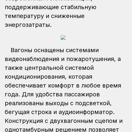
поддерживающие стабильную
температуру и сниженные
энергозатраты.
Вагоны оснащены системами
видеонаблюдения и пожаротушения, а
также центральной системой
кондиционирования, которая
обеспечивает комфорт в любое время
года. Для удобства пассажиров
реализованы выходы с подсветкой,
бегущая строка и аудиоинформатор.
Конструкция с двухвагонным сцепом и
однотамбурным решением позволяет