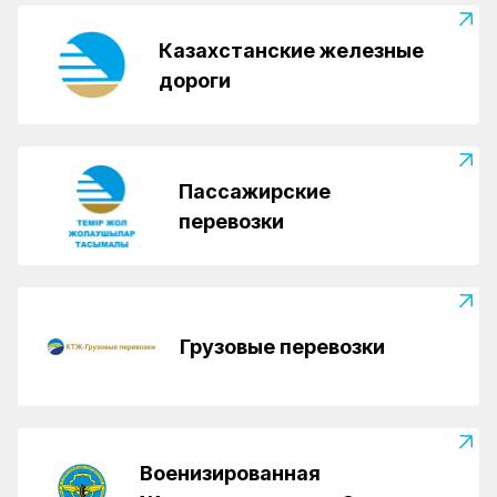
Казахстанские железные
дороги
Пассажирские
перевозки
Грузовые перевозки
Военизированная